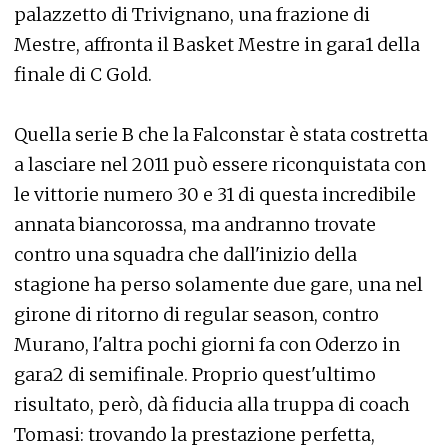
palazzetto di Trivignano, una frazione di
Mestre, affronta il Basket Mestre in gara1 della
finale di C Gold.
Quella serie B che la Falconstar è stata costretta
a lasciare nel 2011 può essere riconquistata con
le vittorie numero 30 e 31 di questa incredibile
annata biancorossa, ma andranno trovate
contro una squadra che dall'inizio della
stagione ha perso solamente due gare, una nel
girone di ritorno di regular season, contro
Murano, l'altra pochi giorni fa con Oderzo in
gara2 di semifinale. Proprio quest'ultimo
risultato, però, dà fiducia alla truppa di coach
Tomasi: trovando la prestazione perfetta,