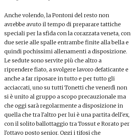
Anche volendo, la Pontoni del resto non
avrebbe avuto il tempo di preparare tattiche
speciali per la sfida con la corazzata veneta, con
due serie alle spalle entrambe finite alla bella e
quindi pochissimi allenamenti a disposizione.
Le sedute sono servite più che altro a
riprendere fiato, a svolgere lavoro defaticante e
anche a far riposare in tutto e per tutto gli
acciaccati, uno su tutti Tonetti che venerdì non
si è unito al gruppo a scopo precauzionale ma
che oggi sarà regolarmente a disposizione in
quella che tra l'altro per lui è una partita dell'ex,
con il solito ballottaggio tra Tossut e Rorato per
l'ottavo posto senior. Oggi i tifosi che