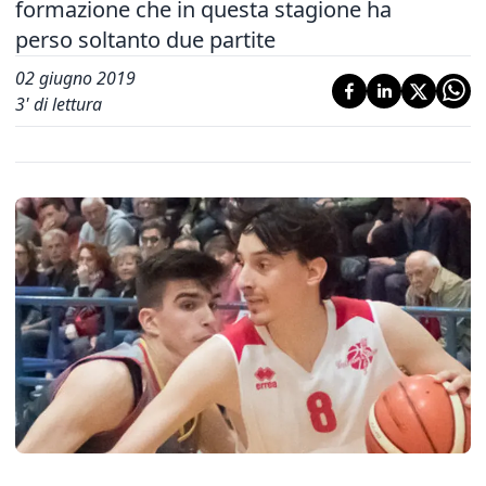
formazione che in questa stagione ha
perso soltanto due partite
02 giugno 2019
3
' di lettura