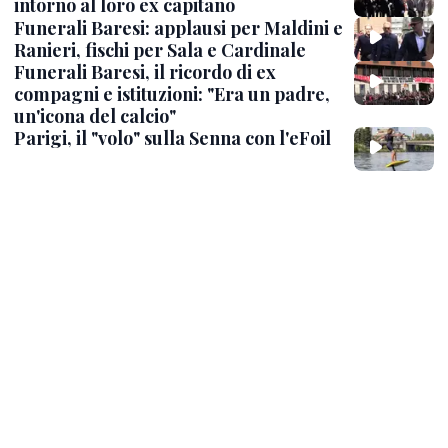
intorno al loro ex capitano
Funerali Baresi: applausi per Maldini e
Ranieri, fischi per Sala e Cardinale
Funerali Baresi, il ricordo di ex
compagni e istituzioni: "Era un padre,
un'icona del calcio"
Parigi, il "volo" sulla Senna con l'eFoil