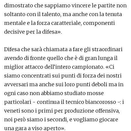
dimostrato che sappiamo vincere le partite non
soltanto con il talento, ma anche con la tenuta
mentale e la forza caratteriale, componenti
decisive per la difesa».
Difesa che sarà chiamata a fare gli straordinari
avendo di fronte quello che è di gran lunga il
miglior attacco dell’intero campionato. «Ci
siamo concentrati sui punti di forza dei nostri
avversari ma anche sui loro punti deboli ma in
ogni caso non abbiamo studiato mosse
particolari - continua il tecnico biancorosso -: i
veneti sono i primi per produzione offensiva,
noi però siamo i secondi, e vogliamo giocare
una gara a viso aperto».