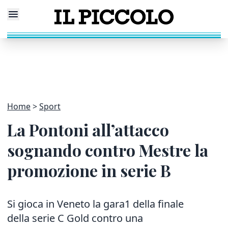
Home
Sport
La Pontoni all’attacco
sognando contro Mestre la
promozione in serie B
Si gioca in Veneto la gara1 della finale
della serie C Gold contro una