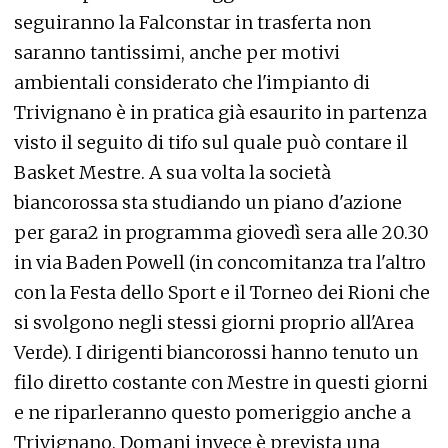
seguiranno la Falconstar in trasferta non
saranno tantissimi, anche per motivi
ambientali considerato che l'impianto di
Trivignano è in pratica già esaurito in partenza
visto il seguito di tifo sul quale può contare il
Basket Mestre. A sua volta la società
biancorossa sta studiando un piano d'azione
per gara2 in programma giovedì sera alle 20.30
in via Baden Powell (in concomitanza tra l'altro
con la Festa dello Sport e il Torneo dei Rioni che
si svolgono negli stessi giorni proprio all'Area
Verde). I dirigenti biancorossi hanno tenuto un
filo diretto costante con Mestre in questi giorni
e ne riparleranno questo pomeriggio anche a
Trivignano. Domani invece è prevista una