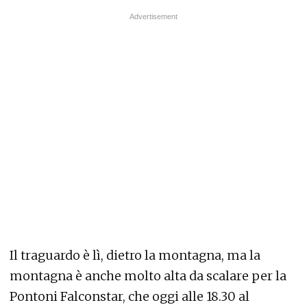
Il traguardo è lì, dietro la montagna, ma la
montagna è anche molto alta da scalare per la
Pontoni Falconstar, che oggi alle 18.30 al