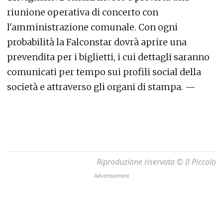
riunione operativa di concerto con
l'amministrazione comunale. Con ogni
probabilità la Falconstar dovrà aprire una
prevendita per i biglietti, i cui dettagli saranno
comunicati per tempo sui profili social della
società e attraverso gli organi di stampa. —
Riproduzione riservata © Il Piccolo