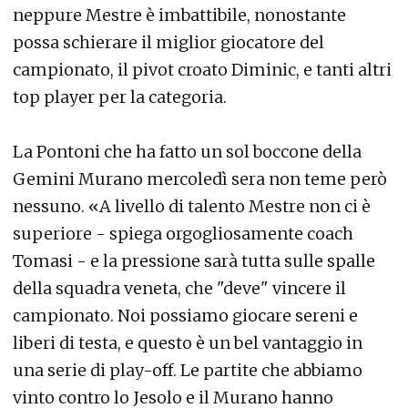
neppure Mestre è imbattibile, nonostante
possa schierare il miglior giocatore del
campionato, il pivot croato Diminic, e tanti altri
top player per la categoria.
La Pontoni che ha fatto un sol boccone della
Gemini Murano mercoledì sera non teme però
nessuno. «A livello di talento Mestre non ci è
superiore - spiega orgogliosamente coach
Tomasi - e la pressione sarà tutta sulle spalle
della squadra veneta, che "deve" vincere il
campionato. Noi possiamo giocare sereni e
liberi di testa, e questo è un bel vantaggio in
una serie di play-off. Le partite che abbiamo
vinto contro lo Jesolo e il Murano hanno