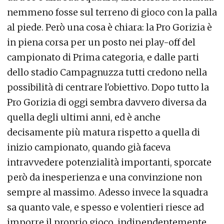
nemmeno fosse sul terreno di gioco con la palla
al piede. Però una cosa è chiara: la Pro Gorizia è
in piena corsa per un posto nei play-off del
campionato di Prima categoria, e dalle parti
dello stadio Campagnuzza tutti credono nella
possibilità di centrare l'obiettivo. Dopo tutto la
Pro Gorizia di oggi sembra davvero diversa da
quella degli ultimi anni, ed è anche
decisamente più matura rispetto a quella di
inizio campionato, quando già faceva
intravvedere potenzialità importanti, sporcate
però da inesperienza e una convinzione non
sempre al massimo. Adesso invece la squadra
sa quanto vale, e spesso e volentieri riesce ad
imporre il proprio gioco, indipendentemente