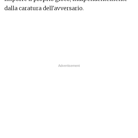
dalla caratura dell'avversario.