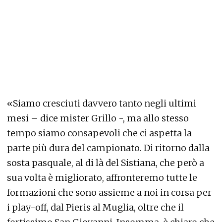
«Siamo cresciuti davvero tanto negli ultimi
mesi – dice mister Grillo -, ma allo stesso
tempo siamo consapevoli che ci aspetta la
parte più dura del campionato. Di ritorno dalla
sosta pasquale, al di là del Sistiana, che però a
sua volta è migliorato, affronteremo tutte le
formazioni che sono assieme a noi in corsa per
i play-off, dal Pieris al Muglia, oltre che il