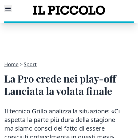
Home
Sport
La Pro crede nei play-off
Lanciata la volata finale
Il tecnico Grillo analizza la situazione: «Ci
aspetta la parte più dura della stagione
ma siamo consci del fatto di essere
cresciuti notevolmente in questi mesi»