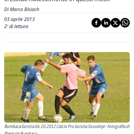
Di Marco Bisiach
03 aprile 2013
2
' di lettura
Bumbaca Gorizia 06.10.2012 Calcio Pro Gorizia Sovodnje - Fotografia di
Pierluigi Bumbaca