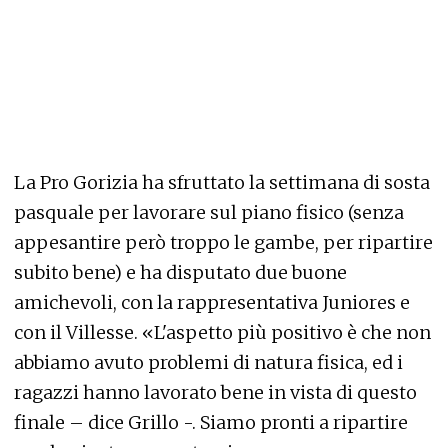
La Pro Gorizia ha sfruttato la settimana di sosta
pasquale per lavorare sul piano fisico (senza
appesantire però troppo le gambe, per ripartire
subito bene) e ha disputato due buone
amichevoli, con la rappresentativa Juniores e
con il Villesse. «L'aspetto più positivo è che non
abbiamo avuto problemi di natura fisica, ed i
ragazzi hanno lavorato bene in vista di questo
finale – dice Grillo -. Siamo pronti a ripartire