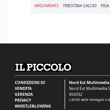
ARGOMENTI:
TRIESTINA CALCIO
PISA
CONDIZIONI DI
Nord Est Multimedia 
VENDITA
Nord Est Multimedia S.
GERENZA
454332
I diritti delle immagini e 
PRIVACY
WHISTLEBLOWING