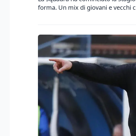
forma. Un mix di giovani e vecchi