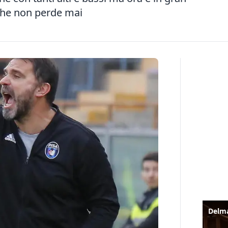
 che non perde mai