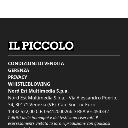
CONDIZIONI DI VENDITA
GERENZA
PRIVACY
WHISTLEBLOWING
Nord Est Multimedia S.p.a.
Nord Est Multimedia S.p.a. - Via Alessandro Poerio,
34, 30171 Venezia (VE). Cap. Soc. i.v. Euro
1.432.522,00 C.F. 05412000266 e REA VE-454332
I diritti delle immagini e dei testi sono riservati. È
espressamente vietata la loro riproduzione con qualsiasi