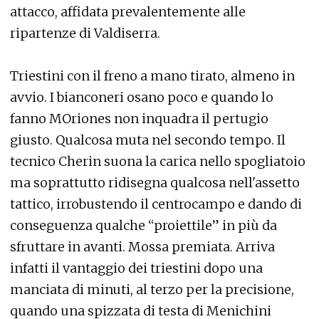
attacco, affidata prevalentemente alle
ripartenze di Valdiserra.
Triestini con il freno a mano tirato, almeno in
avvio. I bianconeri osano poco e quando lo
fanno MOriones non inquadra il pertugio
giusto. Qualcosa muta nel secondo tempo. Il
tecnico Cherin suona la carica nello spogliatoio
ma soprattutto ridisegna qualcosa nell'assetto
tattico, irrobustendo il centrocampo e dando di
conseguenza qualche “proiettile” in più da
sfruttare in avanti. Mossa premiata. Arriva
infatti il vantaggio dei triestini dopo una
manciata di minuti, al terzo per la precisione,
quando una spizzata di testa di Menichini