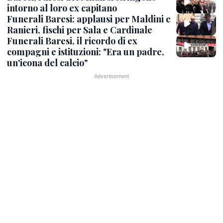
intorno al loro ex capitano
Funerali Baresi: applausi per Maldini e
Ranieri, fischi per Sala e Cardinale
Funerali Baresi, il ricordo di ex
compagni e istituzioni: "Era un padre,
un'icona del calcio"