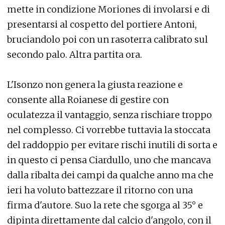
mette in condizione Moriones di involarsi e di
presentarsi al cospetto del portiere Antoni,
bruciandolo poi con un rasoterra calibrato sul
secondo palo. Altra partita ora.
L'Isonzo non genera la giusta reazione e
consente alla Roianese di gestire con
oculatezza il vantaggio, senza rischiare troppo
nel complesso. Ci vorrebbe tuttavia la stoccata
del raddoppio per evitare rischi inutili di sorta e
in questo ci pensa Ciardullo, uno che mancava
dalla ribalta dei campi da qualche anno ma che
ieri ha voluto battezzare il ritorno con una
firma d'autore. Suo la rete che sgorga al 35° e
dipinta direttamente dal calcio d'angolo, con il