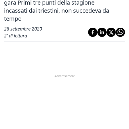
gara Primi tre punti della stagione
incassati dai triestini, non succedeva da
tempo
28 settembre 2020
2
' di lettura