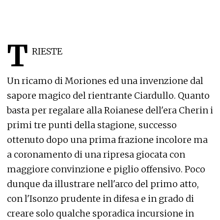
T
RIESTE
Un ricamo di Moriones ed una invenzione dal
sapore magico del rientrante Ciardullo. Quanto
basta per regalare alla Roianese dell'era Cherin i
primi tre punti della stagione, successo
ottenuto dopo una prima frazione incolore ma
a coronamento di una ripresa giocata con
maggiore convinzione e piglio offensivo. Poco
dunque da illustrare nell'arco del primo atto,
con l'Isonzo prudente in difesa e in grado di
creare solo qualche sporadica incursione in