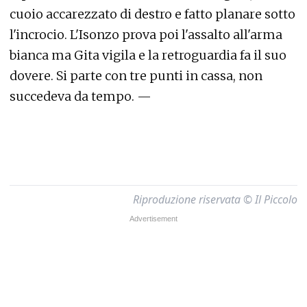
cuoio accarezzato di destro e fatto planare sotto
l'incrocio. L'Isonzo prova poi l'assalto all'arma
bianca ma Gita vigila e la retroguardia fa il suo
dovere. Si parte con tre punti in cassa, non
succedeva da tempo. —
Riproduzione riservata © Il Piccolo