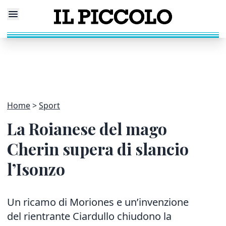
Home
Sport
La Roianese del mago
Cherin supera di slancio
l’Isonzo
Un ricamo di Moriones e un’invenzione
del rientrante Ciardullo chiudono la