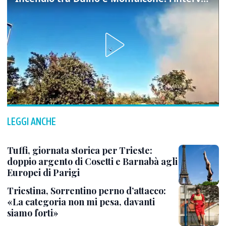
LEGGI ANCHE
Tuffi, giornata storica per Trieste:
doppio argento di Cosetti e Barnabà agli
Europei di Parigi
Triestina, Sorrentino perno d’attacco:
«La categoria non mi pesa, davanti
siamo forti»