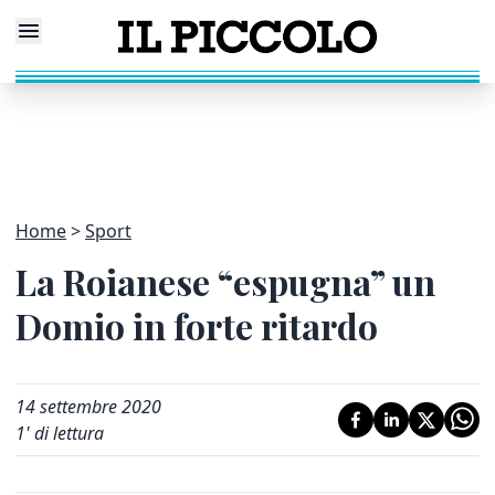
Home
Sport
La Roianese “espugna” un
Domio in forte ritardo
14 settembre 2020
1
' di lettura