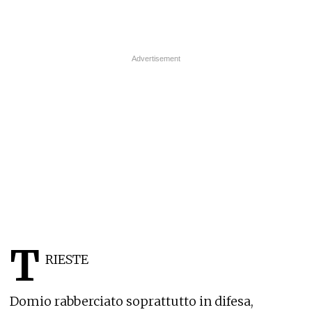
T
RIESTE
Domio rabberciato soprattutto in difesa,