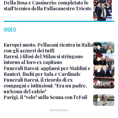
Della Rosa e Cassinerio: completato lo
staff tecnico della Pallacanestro Trieste
VIDEO
Europei nuoto, Pellacani rientra in Italia
con gli azzurri dei tuffi
Baresi, i tifosi del Milan si stringono
intorno al loro ex capitano
Funerali Baresi: applausi per Maldini e
Ranieri, fischi per Sala e Cardinale
Funerali Baresi, il ricordo di ex
compagni e istituzioni: "Era un padre,
un'icona del calcio"
Parigi, il "volo" sulla Senna con l'eFoil