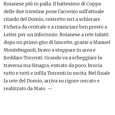
Roianese più in palla. Il battesimo di Coppa
delle due triestine pone l'accento sull'attuale
ritardo del Domio, costretto ieri a schierare
Fichera da centrale e a rinunciare ben presto a
Leiter per un infortunio. Roianese a rete infatti
dopo un primo giro di lancette, grazie a Manuel
Montebugnoli, bravo a stoppare in area e
freddare Torrenti. Grando va a scheggiare la
traversa ma Sinagra, entrato da poco, brucia
tutto e tutti e infila Torrenti in uscita. Nel finale
la rete del Domio, arriva su rigore cercato e
realizzato da Maio. —