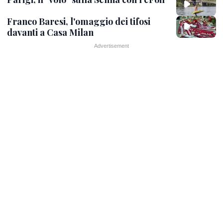
Franco Baresi, l'omaggio dei tifosi
davanti a Casa Milan