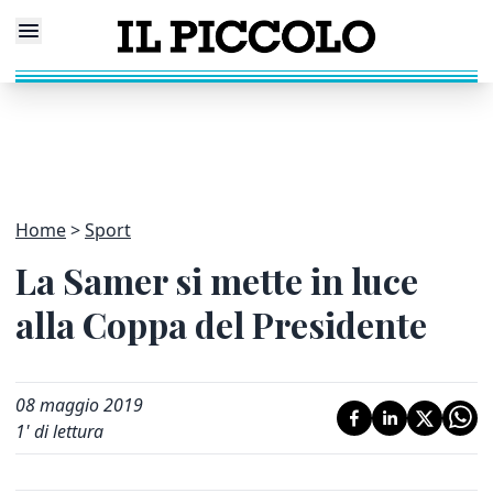
Home
Sport
La Samer si mette in luce
alla Coppa del Presidente
08 maggio 2019
1
' di lettura