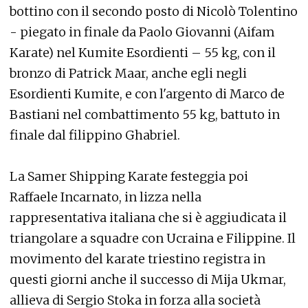
bottino con il secondo posto di Nicolò Tolentino
- piegato in finale da Paolo Giovanni (Aifam
Karate) nel Kumite Esordienti – 55 kg, con il
bronzo di Patrick Maar, anche egli negli
Esordienti Kumite, e con l'argento di Marco de
Bastiani nel combattimento 55 kg, battuto in
finale dal filippino Ghabriel.
La Samer Shipping Karate festeggia poi
Raffaele Incarnato, in lizza nella
rappresentativa italiana che si è aggiudicata il
triangolare a squadre con Ucraina e Filippine. Il
movimento del karate triestino registra in
questi giorni anche il successo di Mija Ukmar,
allieva di Sergio Stoka in forza alla società