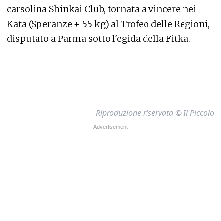
carsolina Shinkai Club, tornata a vincere nei
Kata (Speranze + 55 kg) al Trofeo delle Regioni,
disputato a Parma sotto l'egida della Fitka. —
Riproduzione riservata © Il Piccolo