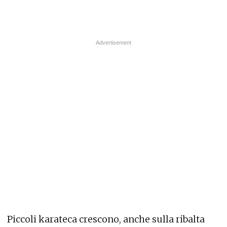
Piccoli karateca crescono, anche sulla ribalta