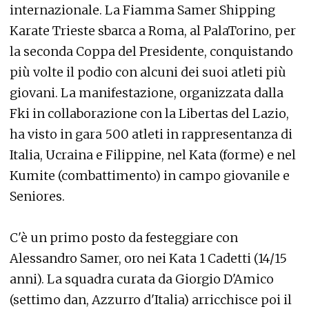
internazionale. La Fiamma Samer Shipping
Karate Trieste sbarca a Roma, al PalaTorino, per
la seconda Coppa del Presidente, conquistando
più volte il podio con alcuni dei suoi atleti più
giovani. La manifestazione, organizzata dalla
Fki in collaborazione con la Libertas del Lazio,
ha visto in gara 500 atleti in rappresentanza di
Italia, Ucraina e Filippine, nel Kata (forme) e nel
Kumite (combattimento) in campo giovanile e
Seniores.
C'è un primo posto da festeggiare con
Alessandro Samer, oro nei Kata 1 Cadetti (14/15
anni). La squadra curata da Giorgio D'Amico
(settimo dan, Azzurro d'Italia) arricchisce poi il