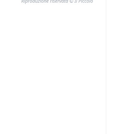
Riproduzione riservata © Il Piccolo