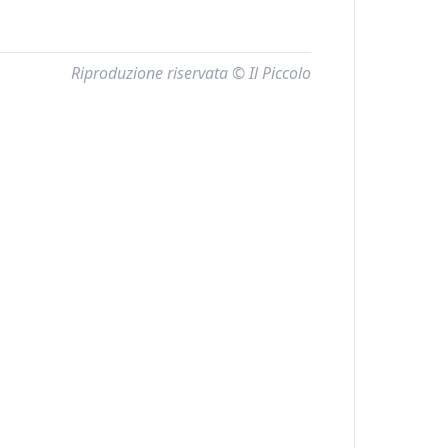
Riproduzione riservata © Il Piccolo