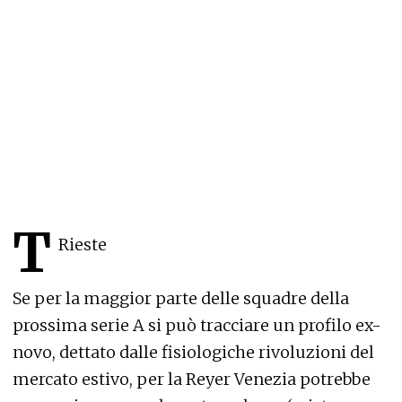
T
Rieste
Se per la maggior parte delle squadre della
prossima serie A si può tracciare un profilo ex-
novo, dettato dalle fisiologiche rivoluzioni del
mercato estivo, per la Reyer Venezia potrebbe