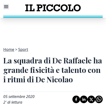
Home
Sport
La squadra di De Raffaele ha
grande fisicità e talento con
i ritmi di De Nicolao
05 settembre 2020
2
' di lettura