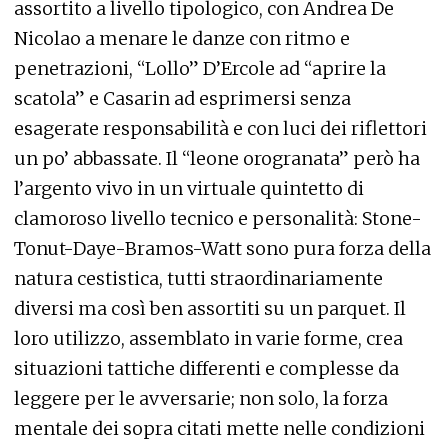
assortito a livello tipologico, con Andrea De
Nicolao a menare le danze con ritmo e
penetrazioni, “Lollo” D’Ercole ad “aprire la
scatola” e Casarin ad esprimersi senza
esagerate responsabilità e con luci dei riflettori
un po’ abbassate. Il “leone orogranata” però ha
l’argento vivo in un virtuale quintetto di
clamoroso livello tecnico e personalità: Stone-
Tonut-Daye-Bramos-Watt sono pura forza della
natura cestistica, tutti straordinariamente
diversi ma così ben assortiti su un parquet. Il
loro utilizzo, assemblato in varie forme, crea
situazioni tattiche differenti e complesse da
leggere per le avversarie; non solo, la forza
mentale dei sopra citati mette nelle condizioni