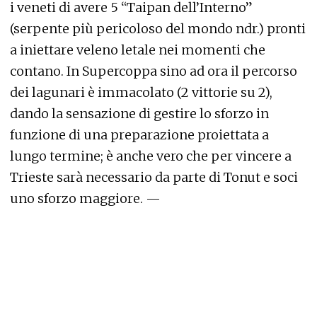
i veneti di avere 5 “Taipan dell’Interno”
(serpente più pericoloso del mondo ndr.) pronti
a iniettare veleno letale nei momenti che
contano. In Supercoppa sino ad ora il percorso
dei lagunari è immacolato (2 vittorie su 2),
dando la sensazione di gestire lo sforzo in
funzione di una preparazione proiettata a
lungo termine; è anche vero che per vincere a
Trieste sarà necessario da parte di Tonut e soci
uno sforzo maggiore. —