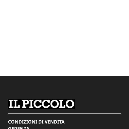
CONDIZIONI DI VENDITA
GERENZA