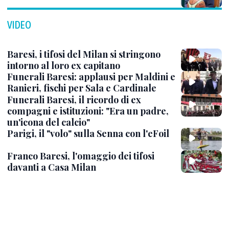
VIDEO
Baresi, i tifosi del Milan si stringono
intorno al loro ex capitano
Funerali Baresi: applausi per Maldini e
Ranieri, fischi per Sala e Cardinale
Funerali Baresi, il ricordo di ex
compagni e istituzioni: "Era un padre,
un'icona del calcio"
Parigi, il "volo" sulla Senna con l'eFoil
Franco Baresi, l'omaggio dei tifosi
davanti a Casa Milan