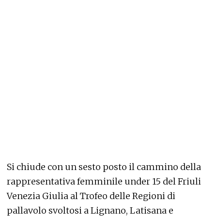
Si chiude con un sesto posto il cammino della
rappresentativa femminile under 15 del Friuli
Venezia Giulia al Trofeo delle Regioni di
pallavolo svoltosi a Lignano, Latisana e