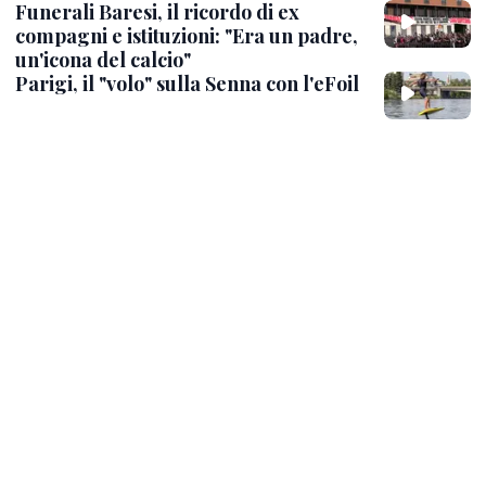
Funerali Baresi, il ricordo di ex
compagni e istituzioni: "Era un padre,
un'icona del calcio"
Parigi, il "volo" sulla Senna con l'eFoil