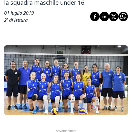
la squadra maschile under 16
01 luglio 2019
2
' di lettura