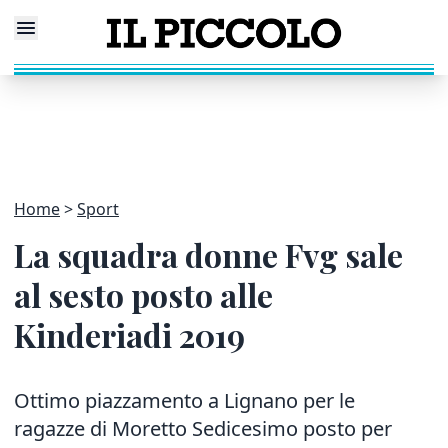
Home
Sport
La squadra donne Fvg sale
al sesto posto alle
Kinderiadi 2019
Ottimo piazzamento a Lignano per le
ragazze di Moretto Sedicesimo posto per