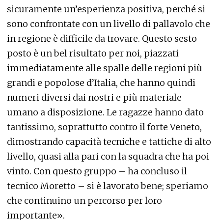
sicuramente un’esperienza positiva, perché si
sono confrontate con un livello di pallavolo che
in regione è difficile da trovare. Questo sesto
posto è un bel risultato per noi, piazzati
immediatamente alle spalle delle regioni più
grandi e popolose d’Italia, che hanno quindi
numeri diversi dai nostri e più materiale
umano a disposizione. Le ragazze hanno dato
tantissimo, soprattutto contro il forte Veneto,
dimostrando capacità tecniche e tattiche di alto
livello, quasi alla pari con la squadra che ha poi
vinto. Con questo gruppo – ha concluso il
tecnico Moretto – si è lavorato bene; speriamo
che continuino un percorso per loro
importante».