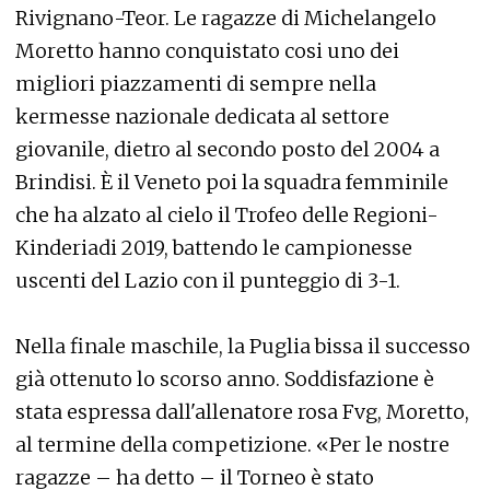
Rivignano-Teor. Le ragazze di Michelangelo
Moretto hanno conquistato cosi uno dei
migliori piazzamenti di sempre nella
kermesse nazionale dedicata al settore
giovanile, dietro al secondo posto del 2004 a
Brindisi. È il Veneto poi la squadra femminile
che ha alzato al cielo il Trofeo delle Regioni-
Kinderiadi 2019, battendo le campionesse
uscenti del Lazio con il punteggio di 3-1.
Nella finale maschile, la Puglia bissa il successo
già ottenuto lo scorso anno. Soddisfazione è
stata espressa dall'allenatore rosa Fvg, Moretto,
al termine della competizione. «Per le nostre
ragazze – ha detto – il Torneo è stato