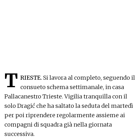
T
RIESTE.
Si lavora al completo, seguendo il
consueto schema settimanale, in casa
Pallacanestro Trieste. Vigilia tranquilla con il
solo Dragić che ha saltato la seduta del martedì
per poi riprendere regolarmente assieme ai
compagni di squadra già nella giornata
successiva.