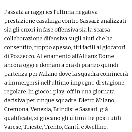
Passata ai raggi ics l'ultima negativa
prestazione casalinga contro Sassari: analizzati
sia gli errori in fase offensiva sia la scarsa
collaborazione difensiva sugli aiuti che ha
consentito, troppo spesso, tiri facili ai giocatori
di Pozzecco. Allenamento all'Allianz Dome
ancora oggi e domani a ora di pranzo quindi
partenza per Milano dove la squadra comincerà
a immergersi nell'ultimo impegno di stagione
regolare. In gioco i play-off in una giornata
decisiva per cinque squadre. Dietro Milano,
Cremona, Venezia, Brindisi e Sassari, già
qualificate, si giocano gli ultimi tre posti utili
Varese, Trieste, Trento, Cantù e Avellino.