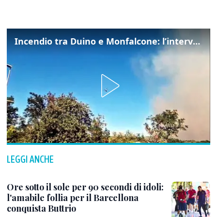
Incendio tra Duino e Monfalcone: l’intervento dei vigili del fuoco
LEGGI ANCHE
Ore sotto il sole per 90 secondi di idoli:
l'amabile follia per il Barcellona
conquista Buttrio