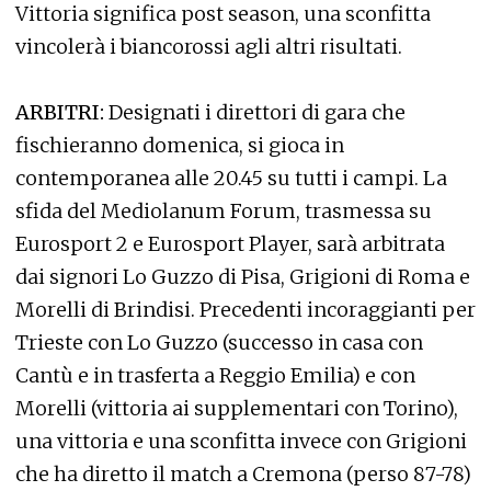
Vittoria significa post season, una sconfitta
vincolerà i biancorossi agli altri risultati.
ARBITRI:
Designati i direttori di gara che
fischieranno domenica, si gioca in
contemporanea alle 20.45 su tutti i campi. La
sfida del Mediolanum Forum, trasmessa su
Eurosport 2 e Eurosport Player, sarà arbitrata
dai signori Lo Guzzo di Pisa, Grigioni di Roma e
Morelli di Brindisi. Precedenti incoraggianti per
Trieste con Lo Guzzo (successo in casa con
Cantù e in trasferta a Reggio Emilia) e con
Morelli (vittoria ai supplementari con Torino),
una vittoria e una sconfitta invece con Grigioni
che ha diretto il match a Cremona (perso 87-78)