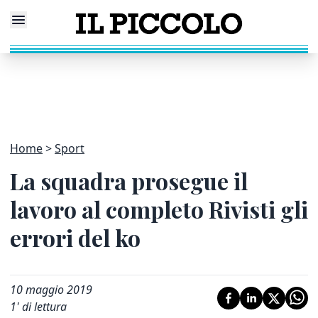
Home
Sport
La squadra prosegue il
lavoro al completo Rivisti gli
errori del ko
10 maggio 2019
1
' di lettura