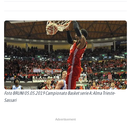
Foto BRUNI 05.05.2019 Campionato Basket serie A: Alma Trieste-
Sassari