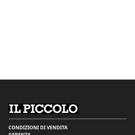
CONDIZIONI DI VENDITA
GERENZA