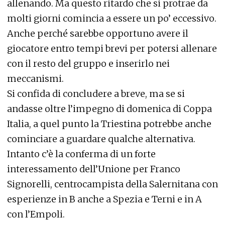
allenando. Ma questo ritardo che si protrae da
molti giorni comincia a essere un po’ eccessivo.
Anche perché sarebbe opportuno avere il
giocatore entro tempi brevi per potersi allenare
con il resto del gruppo e inserirlo nei
meccanismi.
Si confida di concludere a breve, ma se si
andasse oltre l’impegno di domenica di Coppa
Italia, a quel punto la Triestina potrebbe anche
cominciare a guardare qualche alternativa.
Intanto c’è la conferma di un forte
interessamento dell’Unione per Franco
Signorelli, centrocampista della Salernitana con
esperienze in B anche a Spezia e Terni e in A
con l’Empoli.