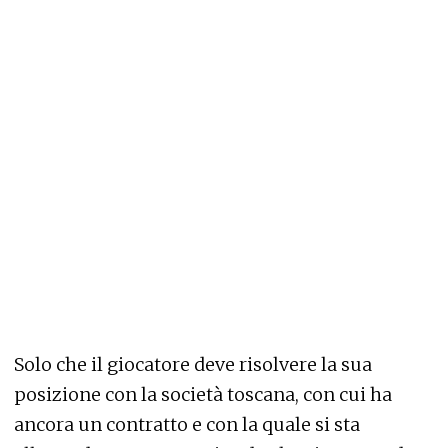
Solo che il giocatore deve risolvere la sua
posizione con la società toscana, con cui ha
ancora un contratto e con la quale si sta