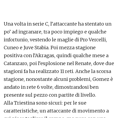
Una volta in serie C, l’attaccante ha stentato un
po’ ad ingranare, tra poco impiego e qualche
infortunio, vestendo le maglie di Pro Vercelli,
Cuneo e Juve Stabia. Poi mezza stagione
positiva con l’Akragas, quindi qualche mese a
Catanzaro, poi l’esplosione nel Renate, dove due
stagioni fa ha realizzato 11 reti. Anche la scorsa
stagione, nonostante alcuni problemi, Gomez è
andato in rete 6 volte, dimostrandosi ben
presente sul pezzo con partite di livello.
Alla Triestina sono sicuri: per le sue
caratteristiche, un attaccante di movimento a