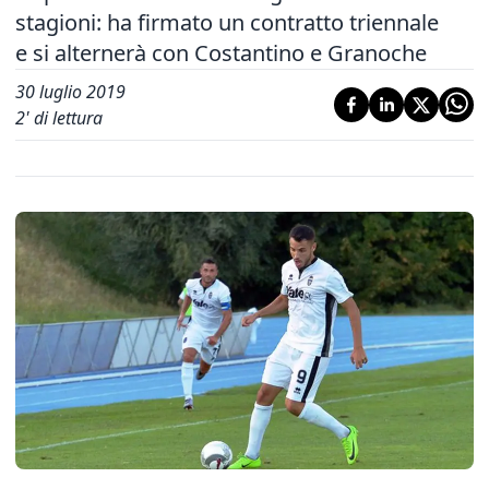
stagioni: ha firmato un contratto triennale
e si alternerà con Costantino e Granoche
30 luglio 2019
2
' di lettura