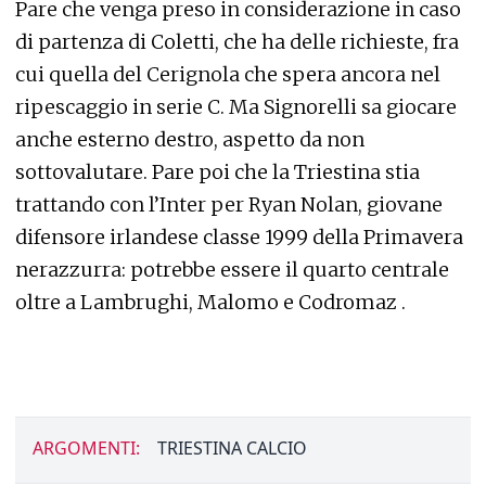
Pare che venga preso in considerazione in caso
di partenza di Coletti, che ha delle richieste, fra
cui quella del Cerignola che spera ancora nel
ripescaggio in serie C. Ma Signorelli sa giocare
anche esterno destro, aspetto da non
sottovalutare. Pare poi che la Triestina stia
trattando con l’Inter per Ryan Nolan, giovane
difensore irlandese classe 1999 della Primavera
nerazzurra: potrebbe essere il quarto centrale
oltre a Lambrughi, Malomo e Codromaz .
ARGOMENTI:
TRIESTINA CALCIO