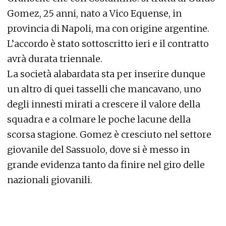
Gomez, 25 anni, nato a Vico Equense, in
provincia di Napoli, ma con origine argentine.
L’accordo è stato sottoscritto ieri e il contratto
avrà durata triennale.
La società alabardata sta per inserire dunque
un altro di quei tasselli che mancavano, uno
degli innesti mirati a crescere il valore della
squadra e a colmare le poche lacune della
scorsa stagione. Gomez è cresciuto nel settore
giovanile del Sassuolo, dove si è messo in
grande evidenza tanto da finire nel giro delle
nazionali giovanili.