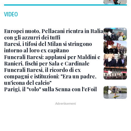
VIDEO
Europei nuoto, Pellacani rientra in Italia
con gli azzurri dei tuffi
Baresi, i tifosi del Milan si stringono
intorno al loro ex capitano
Funerali Baresi: applausi per Maldini e
Ranieri, fischi per Sala e Cardinale
Funerali Baresi, il ricordo di ex
compagni e istituzioni: "Era un padre,
un'icona del calcio"
Parigi, il "volo" sulla Senna con l'eFoil