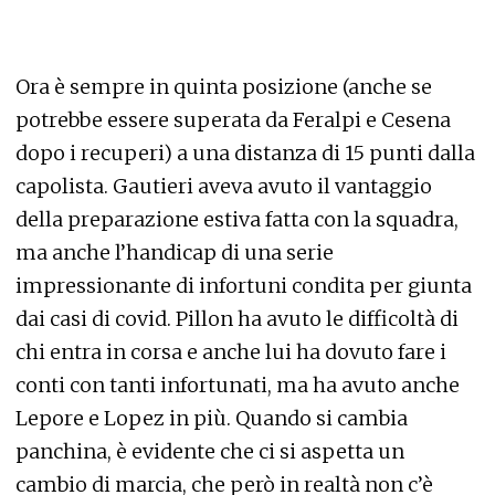
Ora è sempre in quinta posizione (anche se
potrebbe essere superata da Feralpi e Cesena
dopo i recuperi) a una distanza di 15 punti dalla
capolista. Gautieri aveva avuto il vantaggio
della preparazione estiva fatta con la squadra,
ma anche l’handicap di una serie
impressionante di infortuni condita per giunta
dai casi di covid. Pillon ha avuto le difficoltà di
chi entra in corsa e anche lui ha dovuto fare i
conti con tanti infortunati, ma ha avuto anche
Lepore e Lopez in più. Quando si cambia
panchina, è evidente che ci si aspetta un
cambio di marcia, che però in realtà non c’è