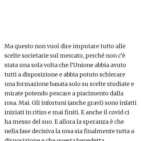
Ma questo non vuol dire imputare tutto alle
scelte societarie sul mercato, perché non c’è
stata una sola volta che l’Unione abbia avuto
tutti a disposizione e abbia potuto schierare
una formazione basata solo su scelte studiate e
mirate potendo pescare a piacimento dalla
rosa. Mai. Gli infortuni (anche gravi) sono infatti
iniziati in ritiro e mai finiti. E anche il covid ci
ha messo del suo. E allora la speranza è che
nella fase decisiva la rosa sia finalmente tutta a
disposizione e che questa benedetta