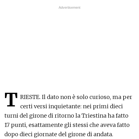
T
RIESTE. Il dato non è solo curioso, ma per
certi versi inquietante: nei primi dieci
turni del girone di ritorno la Triestina ha fatto
17 punti, esattamente gli stessi che aveva fatto
dopo dieci giornate del girone di andata.