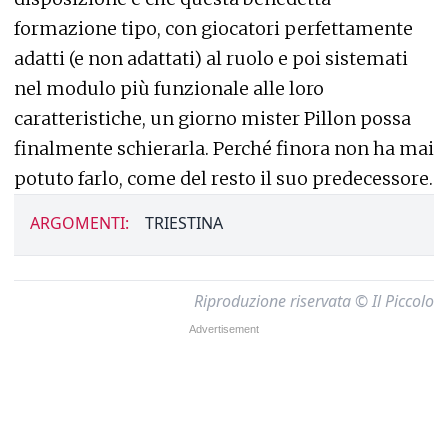
formazione tipo, con giocatori perfettamente
adatti (e non adattati) al ruolo e poi sistemati
nel modulo più funzionale alle loro
caratteristiche, un giorno mister Pillon possa
finalmente schierarla. Perché finora non ha mai
potuto farlo, come del resto il suo predecessore.
ARGOMENTI:
TRIESTINA
Riproduzione riservata © Il Piccolo