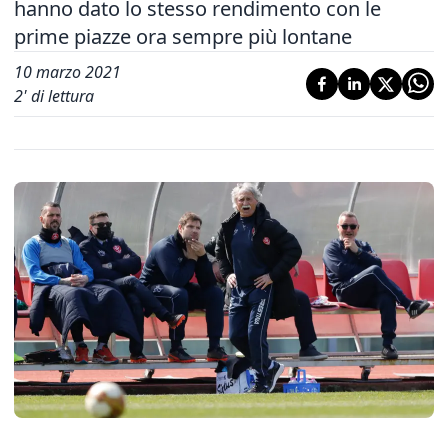
hanno dato lo stesso rendimento con le
prime piazze ora sempre più lontane
10 marzo 2021
2
' di lettura