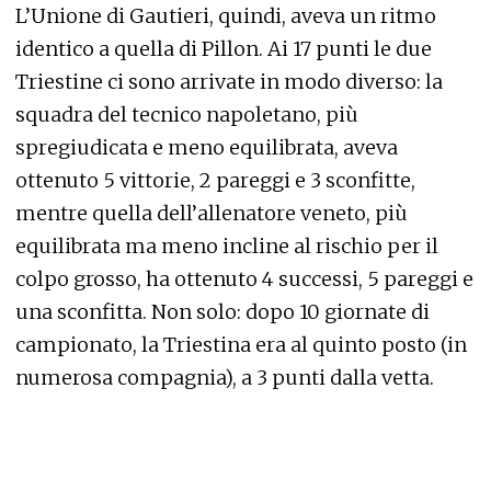
L’Unione di Gautieri, quindi, aveva un ritmo
identico a quella di Pillon. Ai 17 punti le due
Triestine ci sono arrivate in modo diverso: la
squadra del tecnico napoletano, più
spregiudicata e meno equilibrata, aveva
ottenuto 5 vittorie, 2 pareggi e 3 sconfitte,
mentre quella dell’allenatore veneto, più
equilibrata ma meno incline al rischio per il
colpo grosso, ha ottenuto 4 successi, 5 pareggi e
una sconfitta. Non solo: dopo 10 giornate di
campionato, la Triestina era al quinto posto (in
numerosa compagnia), a 3 punti dalla vetta.