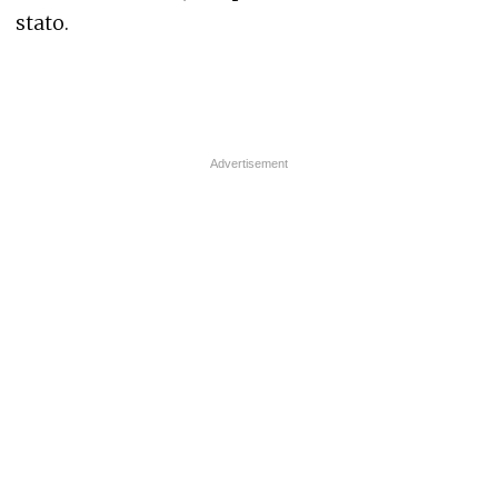
stato.