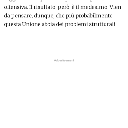
offensiva. Il risultato, però, è il medesimo. Vien
da pensare, dunque, che più probabilmente
questa Unione abbia dei problemi strutturali.