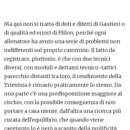
Ma qui non si tratta di doti e difetti di Gautieri o
di qualità ed errori di Pillon, perché ogni
allenatore ha avuto una serie di problemi non
indifferenti sul proprio cammino. Il fatto da
registrare, piuttosto, è che con due tecnici
diversi, con moduli e dettami tecnico-tattici
parecchio distanti tra loro, il rendimento della
Triestina è rimasto praticamente lo stesso. Da
una parte c’è una predisposizione maggiore al
rischio, con la possibile conseguenza di non
portare a casa niente, dall’altra una ricerca più
curata dell’equilibrio, che quando viene
raggiunto lo è però a scapito della prolificità