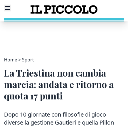
Home
Sport
La Triestina non cambia
marcia: andata e ritorno a
quota 17 punti
Dopo 10 giornate con filosofie di gioco
diverse la gestione Gautieri e quella Pillon