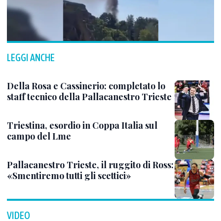
LEGGI ANCHE
Della Rosa e Cassinerio: completato lo
staff tecnico della Pallacanestro Trieste
Triestina, esordio in Coppa Italia sul
campo del Lme
Pallacanestro Trieste, il ruggito di Ross:
«Smentiremo tutti gli scettici»
VIDEO