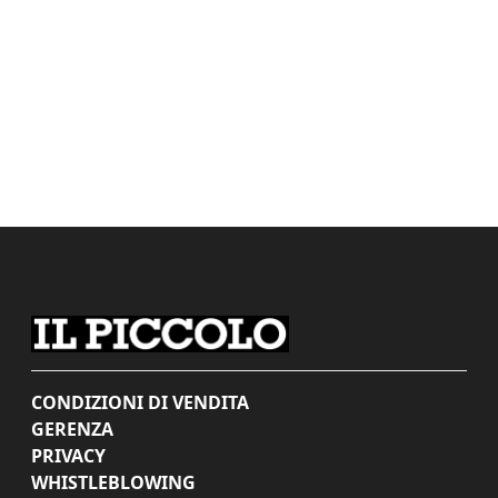
CONDIZIONI DI VENDITA
GERENZA
PRIVACY
WHISTLEBLOWING