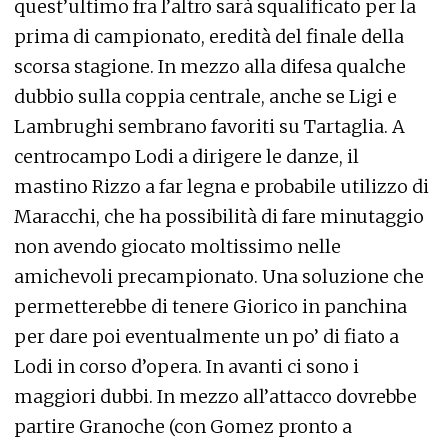
quest’ultimo fra l’altro sarà squalificato per la
prima di campionato, eredità del finale della
scorsa stagione. In mezzo alla difesa qualche
dubbio sulla coppia centrale, anche se Ligi e
Lambrughi sembrano favoriti su Tartaglia. A
centrocampo Lodi a dirigere le danze, il
mastino Rizzo a far legna e probabile utilizzo di
Maracchi, che ha possibilità di fare minutaggio
non avendo giocato moltissimo nelle
amichevoli precampionato. Una soluzione che
permetterebbe di tenere Giorico in panchina
per dare poi eventualmente un po’ di fiato a
Lodi in corso d’opera. In avanti ci sono i
maggiori dubbi. In mezzo all’attacco dovrebbe
partire Granoche (con Gomez pronto a