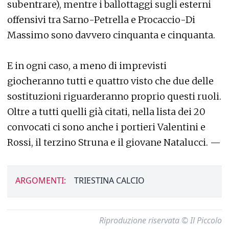
subentrare), mentre i ballottaggi sugli esterni
offensivi tra Sarno-Petrella e Procaccio-Di
Massimo sono davvero cinquanta e cinquanta.
E in ogni caso, a meno di imprevisti
giocheranno tutti e quattro visto che due delle
sostituzioni riguarderanno proprio questi ruoli.
Oltre a tutti quelli già citati, nella lista dei 20
convocati ci sono anche i portieri Valentini e
Rossi, il terzino Struna e il giovane Natalucci. —
ARGOMENTI:
TRIESTINA CALCIO
Riproduzione riservata © Il Piccolo