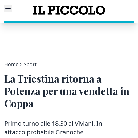
Home
Sport
La Triestina ritorna a
Potenza per una vendetta in
Coppa
Primo turno alle 18.30 al Viviani. In
attacco probabile Granoche