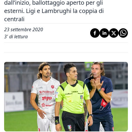
dall’inizio, ballottaggio aperto per gli
esterni. Ligi e Lambrughi la coppia di
centrali
23 settembre 2020
3
' di lettura