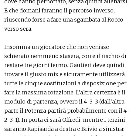
dove hanno pernottato, senza quindi allenarsi.
E che domani faranno il percorso inverso,
riuscendo forse a fare una sgambata al Rocco
verso sera.
Insomma un giocatore che non venisse
schierato nemmeno stasera, corre il rischio di
restare tre giorni fermo. Gautieri deve quindi
trovare il giusto mix e sicuramente utilizzerà
tutte le cinque sostituzioni a disposizione per
fare la massima rotazione. L’altra certezza è il
modulo di partenza, ovvero il 4-3-3 (dall’altra
parte il Potenza partirà probabilmente con il 4-
2-3-1). In porta ci sarà Offredi, mentre i terzini
saranno Rapisarda a destra e Brivio a sinistra: