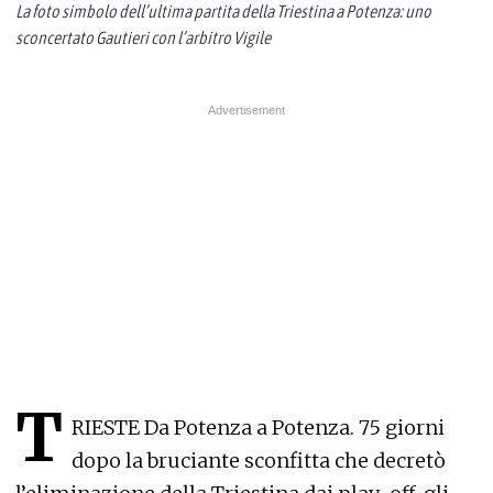
La foto simbolo dell’ultima partita della Triestina a Potenza: uno
sconcertato Gautieri con l’arbitro Vigile
T
RIESTE Da Potenza a Potenza. 75 giorni
dopo la bruciante sconfitta che decretò