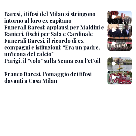
Baresi, i tifosi del Milan si stringono
intorno al loro ex capitano
Funerali Baresi: applausi per Maldini e
Ranieri, fischi per Sala e Cardinale
Funerali Baresi, il ricordo di ex
compagni e istituzioni: "Era un padre,
un'icona del calcio"
Parigi, il "volo" sulla Senna con l'eFoil
Franco Baresi, l'omaggio dei tifosi
davanti a Casa Milan