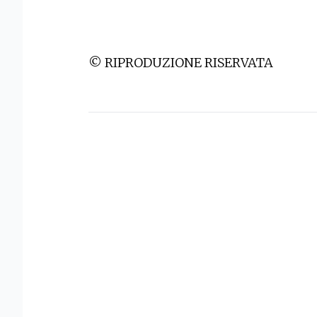
© RIPRODUZIONE RISERVATA