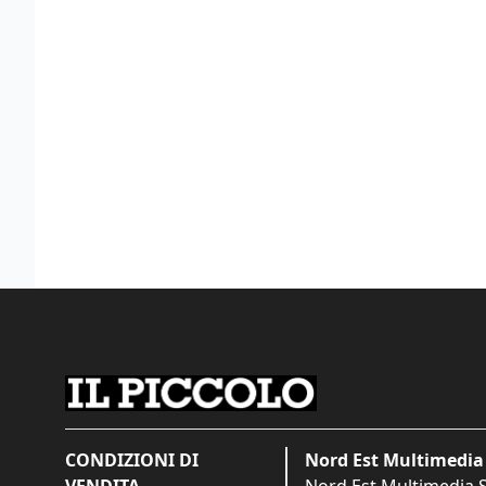
CONDIZIONI DI
Nord Est Multimedia 