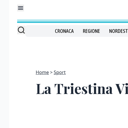
CRONACA
REGIONE
NORDEST
Home
Sport
La Triestina V