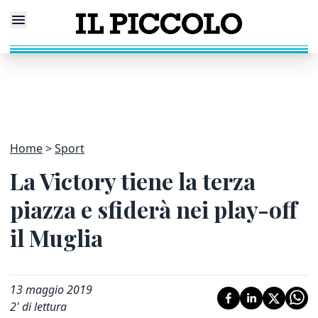
Home
Sport
La Victory tiene la terza
piazza e sfiderà nei play-off
il Muglia
13 maggio 2019
2
' di lettura