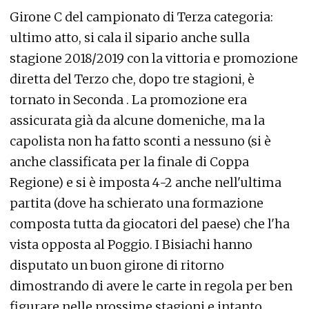
Girone C del campionato di Terza categoria:
ultimo atto, si cala il sipario anche sulla
stagione 2018/2019 con la vittoria e promozione
diretta del Terzo che, dopo tre stagioni, è
tornato in Seconda . La promozione era
assicurata già da alcune domeniche, ma la
capolista non ha fatto sconti a nessuno (si è
anche classificata per la finale di Coppa
Regione) e si è imposta 4-2 anche nell'ultima
partita (dove ha schierato una formazione
composta tutta da giocatori del paese) che l'ha
vista opposta al Poggio. I Bisiachi hanno
disputato un buon girone di ritorno
dimostrando di avere le carte in regola per ben
figurare nelle prossime stagioni e intanto