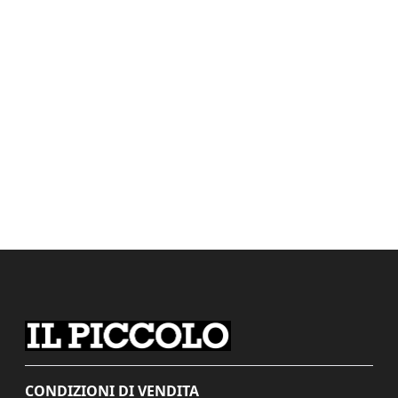
CONDIZIONI DI VENDITA