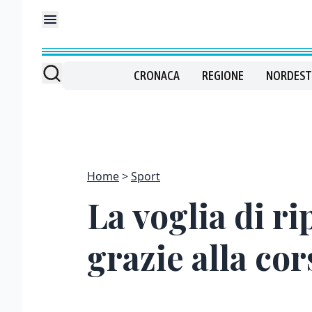
CRONACA
REGIONE
NORDEST
Home
Sport
La voglia di ri
grazie alla cor