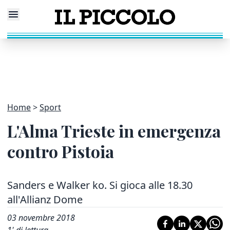
Home
Sport
L'Alma Trieste in emergenza
contro Pistoia
Sanders e Walker ko. Si gioca alle 18.30
all'Allianz Dome
03 novembre 2018