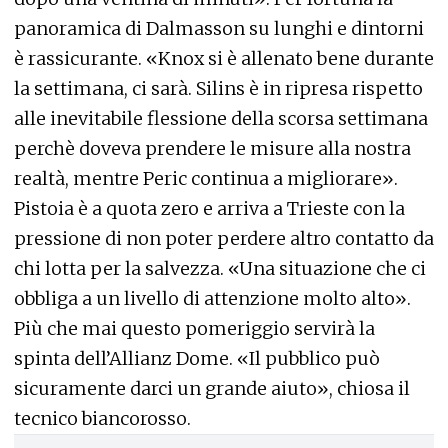
panoramica di Dalmasson su lunghi e dintorni
è rassicurante. «Knox si è allenato bene durante
la settimana, ci sarà. Silins è in ripresa rispetto
alle inevitabile flessione della scorsa settimana
perchè doveva prendere le misure alla nostra
realtà, mentre Peric continua a migliorare».
Pistoia è a quota zero e arriva a Trieste con la
pressione di non poter perdere altro contatto da
chi lotta per la salvezza. «Una situazione che ci
obbliga a un livello di attenzione molto alto».
Più che mai questo pomeriggio servirà la
spinta dell’Allianz Dome. «Il pubblico può
sicuramente darci un grande aiuto», chiosa il
tecnico biancorosso.