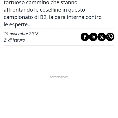
tortuoso cammino che stanno
affrontando le coselline in questo
campionato di B2, la gara interna contro
le esperte...
19 novembre 2018
2
' di lettura