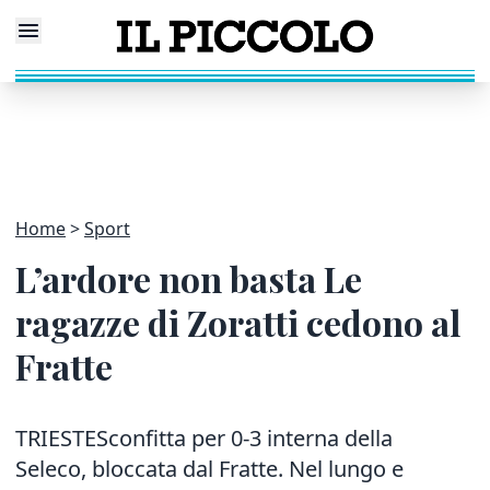
Home
Sport
L’ardore non basta Le
ragazze di Zoratti cedono al
Fratte
TRIESTESconfitta per 0-3 interna della
Seleco, bloccata dal Fratte. Nel lungo e