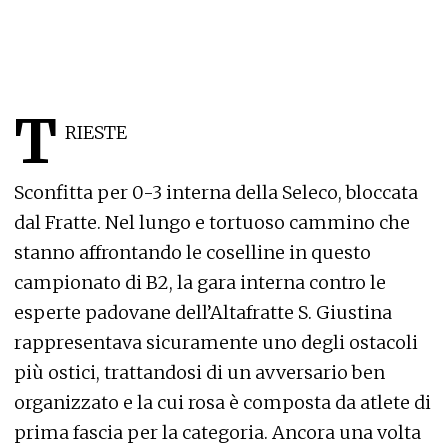
T
RIESTE
Sconfitta per 0-3 interna della Seleco, bloccata
dal Fratte. Nel lungo e tortuoso cammino che
stanno affrontando le coselline in questo
campionato di B2, la gara interna contro le
esperte padovane dell’Altafratte S. Giustina
rappresentava sicuramente uno degli ostacoli
più ostici, trattandosi di un avversario ben
organizzato e la cui rosa è composta da atlete di
prima fascia per la categoria. Ancora una volta