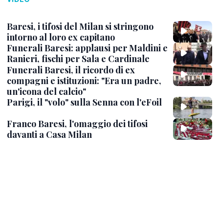
Baresi, i tifosi del Milan si stringono
intorno al loro ex capitano
Funerali Baresi: applausi per Maldini e
Ranieri, fischi per Sala e Cardinale
Funerali Baresi, il ricordo di ex
compagni e istituzioni: "Era un padre,
un'icona del calcio"
Parigi, il "volo" sulla Senna con l'eFoil
Franco Baresi, l'omaggio dei tifosi
davanti a Casa Milan