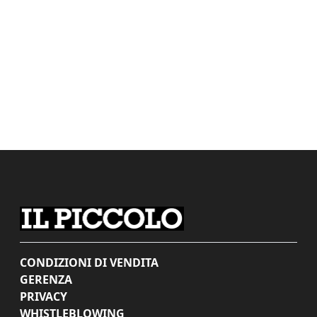
CONDIZIONI DI VENDITA
GERENZA
PRIVACY
WHISTLEBLOWING