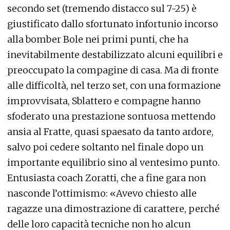
secondo set (tremendo distacco sul 7-25) è
giustificato dallo sfortunato infortunio incorso
alla bomber Bole nei primi punti, che ha
inevitabilmente destabilizzato alcuni equilibri e
preoccupato la compagine di casa. Ma di fronte
alle difficoltà, nel terzo set, con una formazione
improvvisata, Sblattero e compagne hanno
sfoderato una prestazione sontuosa mettendo
ansia al Fratte, quasi spaesato da tanto ardore,
salvo poi cedere soltanto nel finale dopo un
importante equilibrio sino al ventesimo punto.
Entusiasta coach Zoratti, che a fine gara non
nasconde l’ottimismo: «Avevo chiesto alle
ragazze una dimostrazione di carattere, perché
delle loro capacità tecniche non ho alcun