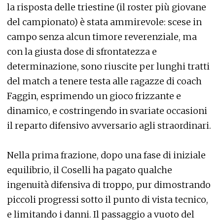
la risposta delle triestine (il roster più giovane
del campionato) è stata ammirevole: scese in
campo senza alcun timore reverenziale, ma
con la giusta dose di sfrontatezza e
determinazione, sono riuscite per lunghi tratti
del match a tenere testa alle ragazze di coach
Faggin, esprimendo un gioco frizzante e
dinamico, e costringendo in svariate occasioni
il reparto difensivo avversario agli straordinari.
Nella prima frazione, dopo una fase di iniziale
equilibrio, il Coselli ha pagato qualche
ingenuità difensiva di troppo, pur dimostrando
piccoli progressi sotto il punto di vista tecnico,
e limitando i danni. Il passaggio a vuoto del