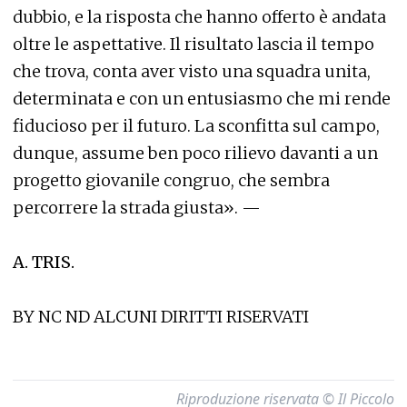
dubbio, e la risposta che hanno offerto è andata
oltre le aspettative. Il risultato lascia il tempo
che trova, conta aver visto una squadra unita,
determinata e con un entusiasmo che mi rende
fiducioso per il futuro. La sconfitta sul campo,
dunque, assume ben poco rilievo davanti a un
progetto giovanile congruo, che sembra
percorrere la strada giusta». —
A. TRIS.
BY NC ND ALCUNI DIRITTI RISERVATI
Riproduzione riservata © Il Piccolo