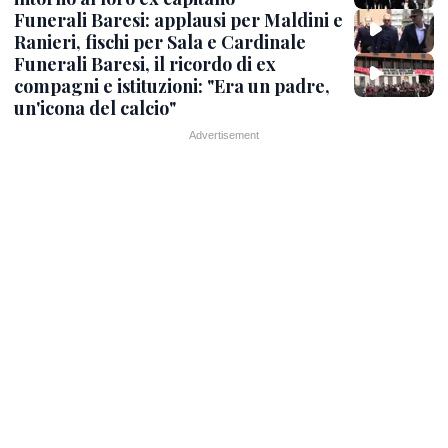
Funerali Baresi: applausi per Maldini e
Ranieri, fischi per Sala e Cardinale
Funerali Baresi, il ricordo di ex
compagni e istituzioni: "Era un padre,
un'icona del calcio"