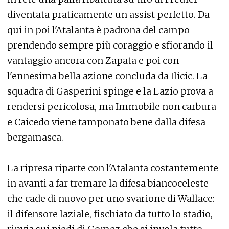
diventata praticamente un assist perfetto. Da
qui in poi l'Atalanta è padrona del campo
prendendo sempre più coraggio e sfiorando il
vantaggio ancora con Zapata e poi con
l'ennesima bella azione concluda da Ilicic. La
squadra di Gasperini spinge e la Lazio prova a
rendersi pericolosa, ma Immobile non carbura
e Caicedo viene tamponato bene dalla difesa
bergamasca.
La ripresa riparte con l'Atalanta costantemente
in avanti a far tremare la difesa biancoceleste
che cade di nuovo per uno svarione di Wallace:
il difensore laziale, fischiato da tutto lo stadio,