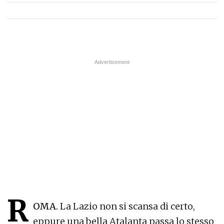
R
OMA.
La Lazio non si scansa di certo,
eppure una bella Atalanta passa lo stesso