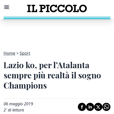
Home
Sport
Lazio ko, per l’Atalanta
sempre più realtà il sogno
Champions
06 maggio 2019
2
' di lettura