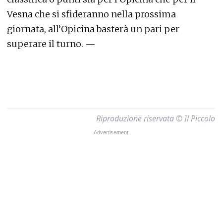
Vesna che si sfideranno nella prossima
giornata, all’Opicina basterà un pari per
superare il turno. —
Riproduzione riservata © Il Piccolo