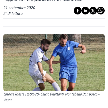
21 settembre 2020
2
' di lettura
Lasorte Trieste 18/09/20 - Calcio Dilettanti, Montebello Don Bosco –
Vesna