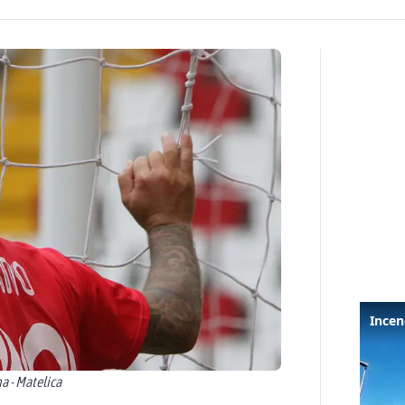
na - Matelica