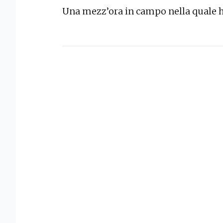
Una mezz’ora in campo nella quale h