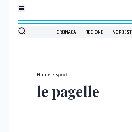
CRONACA
REGIONE
NORDEST
Home
Sport
le pagelle