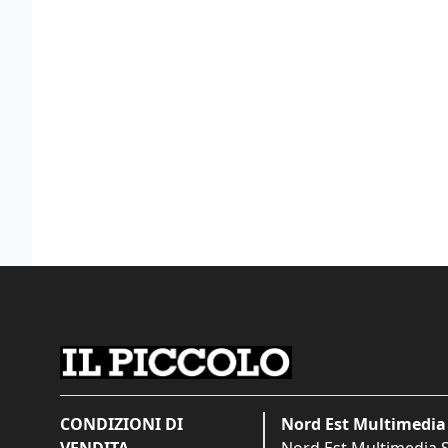
CONDIZIONI DI
Nord Est Multimedia 