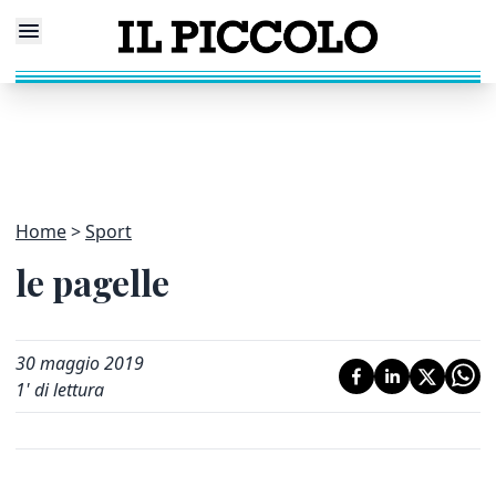
Home
Sport
le pagelle
30 maggio 2019
1
' di lettura