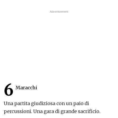
6
Maracchi
Una partita giudiziosa con un paio di
percussioni. Una gara di grande sacrificio.