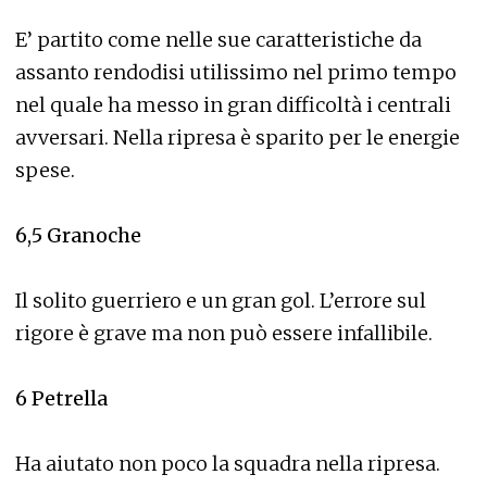
E’ partito come nelle sue caratteristiche da
assanto rendodisi utilissimo nel primo tempo
nel quale ha messo in gran difficoltà i centrali
avversari. Nella ripresa è sparito per le energie
spese.
6,5
Granoche
Il solito guerriero e un gran gol. L’errore sul
rigore è grave ma non può essere infallibile.
6
Petrella
Ha aiutato non poco la squadra nella ripresa.