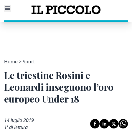
Home
Sport
Le triestine Rosini e
Leonardi inseguono l’oro
europeo Under 18
14 luglio 2019
1
' di lettura