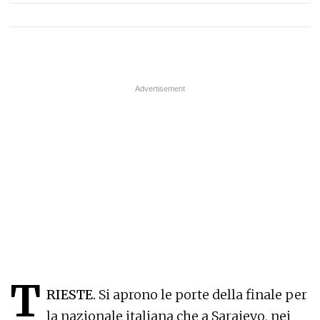
T
RIESTE.
Si aprono le porte della finale per
la nazionale italiana che a Sarajevo, nei