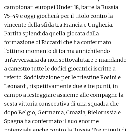
campionati europei Under 18, batte la Russia
75-49 e oggi giocherà per il titolo contro la
vincente della sfida tra Francia e Ungheria.
Partita splendida quella giocata dalla
formazione di Riccardi che ha confermato
l'ottimo momento di forma annichilendo
un'avversaria da non sottovalutare e mandando
a canestro tutte le dodici giocatrici iscritte a
referto. Soddisfazione per le triestine Rosini e
Leonardi, rispettivamente due e tre punti, in
campo a festeggiare assieme alle compagne la
sesta vittoria consecutiva di una squadra che
dopo Belgio, Germania, Croazia, Bielorussia e
Spagna ha confermato il suo enorme
potenziale anche contro la Russia. Tre minuti di