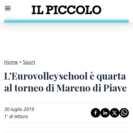
Home
Sport
L’Eurovolleyschool è quarta
al torneo di Mareno di Piave
30 luglio 2019
1
' di lettura