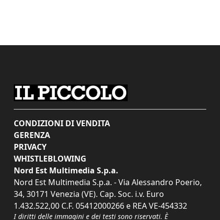
CONDIZIONI DI VENDITA
GERENZA
PRIVACY
WHISTLEBLOWING
Nord Est Multimedia S.p.a.
Nord Est Multimedia S.p.a. - Via Alessandro Poerio,
34, 30171 Venezia (VE). Cap. Soc. i.v. Euro
1.432.522,00 C.F. 05412000266 e REA VE-454332
I diritti delle immagini e dei testi sono riservati. È