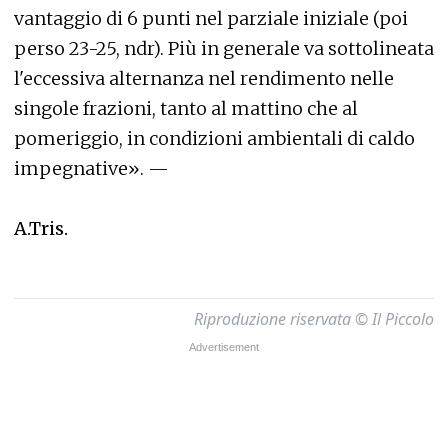
vantaggio di 6 punti nel parziale iniziale (poi
perso 23-25, ndr). Più in generale va sottolineata
l'eccessiva alternanza nel rendimento nelle
singole frazioni, tanto al mattino che al
pomeriggio, in condizioni ambientali di caldo
impegnative». —
A.Tris.
Riproduzione riservata © Il Piccolo