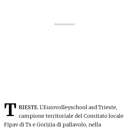
T
RIESTE.
L'Eurovolleyschool asd Trieste,
campione territoriale del Comitato locale
Fipav di Ts e Gorizia di pallavolo, nella