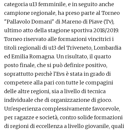
categoria u13 femminile, e in seguito anche
campione regionale, ha preso parte al Torneo
"Pallavolo Domani" di Mareno di Piave (Tv),
ultimo atto della stagione sportiva 2018/2019.
Torneo riservato alle formazioni vincitrici i
titoli regionali di u13 del Triveneto, Lombardia
ed Emilia Romagna. Un risultato, il quarto
posto finale, che si può definire positivo,
soprattutto perchè l'Evs è stata in grado di
competere alla pari con tutte le compagini
delle altre regioni, sia a livello di tecnica
individuale che di organizzazione di gioco.
Un'esperienza complessivamente favorevole,
per ragazze e società, contro solide formazioni
di regioni di eccellenza a livello giovanile, quali