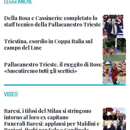
LEGGI ANCHE
Della Rosa e Cassinerio: completato lo
staff tecnico della Pallacanestro Trieste
Triestina, esordio in Coppa Italia sul
campo del Lme
Pallacanestro Trieste, il ruggito di Ross:
«Smentiremo tutti gli scettici»
VIDEO
Baresi, i tifosi del Milan si stringono
intorno al loro ex capitano
Funerali Baresi: applausi per Maldini e