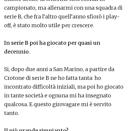
campionato, ma allenarmi con una squadra di
serie B, che fra l’altro quell’anno sfiorò i play-
off, è stato molto utile per crescere.
In serie B poi ha giocato per quasi un
decennio.
Si, dopo due anni a San Marino, a partire da
Crotone di serie B ne ho fatta tanta: ho
incontrato difficoltà iniziali, ma poi ho giocato
in tante società e ognuna mi ha insegnato
qualcosa. E questo girovagare mi è servito
tanto.
Il più grande rimpianto?