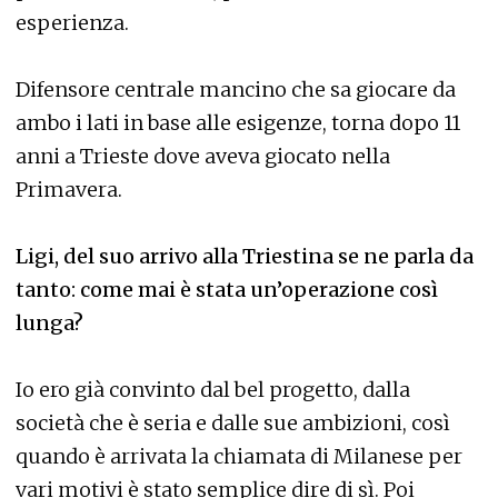
esperienza.
Difensore centrale mancino che sa giocare da
ambo i lati in base alle esigenze, torna dopo 11
anni a Trieste dove aveva giocato nella
Primavera.
Ligi, del suo arrivo alla Triestina se ne parla da
tanto: come mai è stata un’operazione così
lunga?
Io ero già convinto dal bel progetto, dalla
società che è seria e dalle sue ambizioni, così
quando è arrivata la chiamata di Milanese per
vari motivi è stato semplice dire di sì. Poi