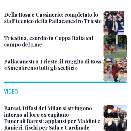
Della Rosa e Cassinerio: completato lo
staff tecnico della Pallacanestro Trieste
Triestina, esordio in Coppa Italia sul
campo del Lme
Pallacanestro Trieste, il ruggito di Ross:
«Smentiremo tutti gli scettici»
VIDEO
Baresi, i tifosi del Milan si stringono
intorno al loro ex capitano
Funerali Baresi: applausi per Maldini e
Ranieri, fischi per Sala e Cardinale