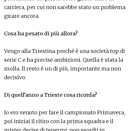
carriera, per cui non sarebbe stato un problema
girare ancora.
Cosa ha pesato di più allora?
Vengo alla Triestina perché è una società top di
serie C e ha precise ambizioni. Quella è stata la
molla. Il resto è un di più, importante ma non
decisivo.
Di quell’anno a Trieste cosa ricorda?
Io ero venuto per fare il campionato Primavera,
poi iniziai il ritiro con la prima squadra e il
mister decise di tenermi: non esordii in