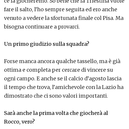
ce la giocheremo. So bene che la Triestina vuole
fare il salto, l’ho sempre seguita ed ero anche
venuto a vedere la sfortunata finale col Pisa. Ma
bisogna continuare a provarci.
Un primo giudizio sulla squadra?
Forse manca ancora qualche tassello, ma è già
ottima e completa per cercare di vincere su
ogni campo. E anche se il calcio d’agosto lascia
il tempo che trova, l’amichevole con la Lazio ha
dimostrato che ci sono valori importanti.
Sarà anche la prima volta che giocherà al
Rocco, vero?