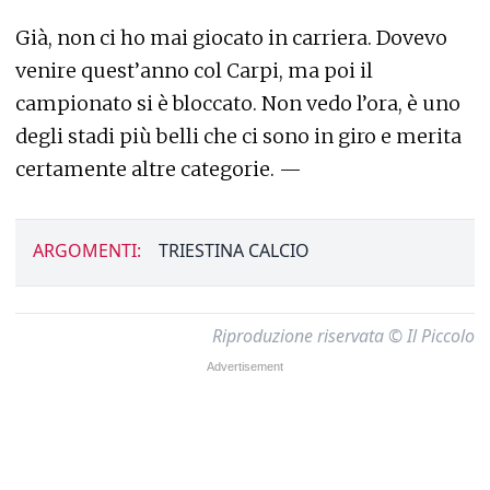
Già, non ci ho mai giocato in carriera. Dovevo
venire quest’anno col Carpi, ma poi il
campionato si è bloccato. Non vedo l’ora, è uno
degli stadi più belli che ci sono in giro e merita
certamente altre categorie. —
ARGOMENTI:
TRIESTINA CALCIO
Riproduzione riservata © Il Piccolo