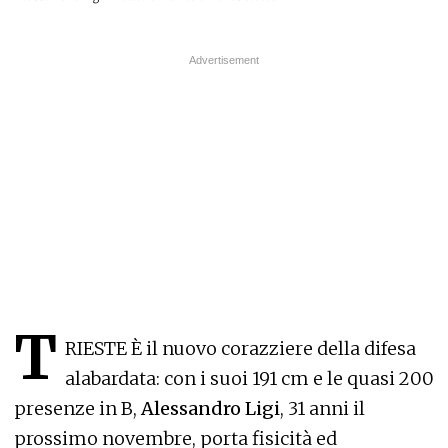
T
RIESTE È il nuovo corazziere della difesa
alabardata: con i suoi 191 cm e le quasi 200
presenze in B,
Alessandro Ligi
, 31 anni il
prossimo novembre, porta fisicità ed