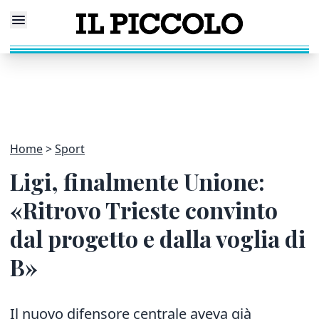
Home
Sport
Ligi, finalmente Unione:
«Ritrovo Trieste convinto
dal progetto e dalla voglia di
B»
Il nuovo difensore centrale aveva già