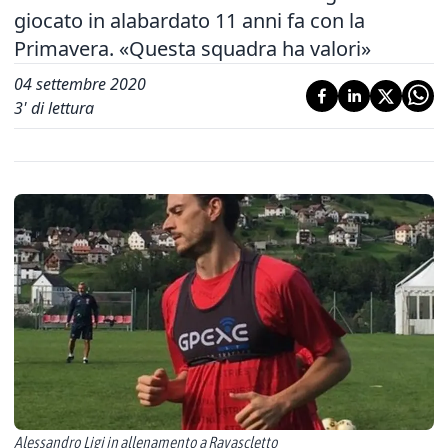
giocato in alabardato 11 anni fa con la
Primavera. «Questa squadra ha valori»
04 settembre 2020
3
' di lettura
Alessandro Ligi in allenamento a Ravascletto