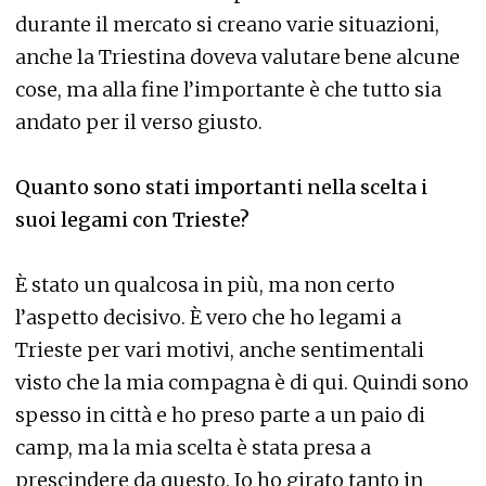
durante il mercato si creano varie situazioni,
anche la Triestina doveva valutare bene alcune
cose, ma alla fine l’importante è che tutto sia
andato per il verso giusto.
Quanto sono stati importanti nella scelta i
suoi legami con Trieste?
È stato un qualcosa in più, ma non certo
l’aspetto decisivo. È vero che ho legami a
Trieste per vari motivi, anche sentimentali
visto che la mia compagna è di qui. Quindi sono
spesso in città e ho preso parte a un paio di
camp, ma la mia scelta è stata presa a
prescindere da questo. Io ho girato tanto in