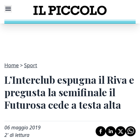
Home
Sport
L’Interclub espugna il Riva e
pregusta la semifinale il
Futurosa cede a testa alta
06 maggio 2019
2
' di lettura