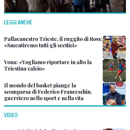
LEGGI ANCHE
Pallacanestro Trieste, il ruggito di Ross:
«Smentiremo tutti gli scettici»
Vona: «Vogliamo riportare in alto la
Triestina calcio»
Il mondo del basket piange la
scomparsa di Federico Franceschin,
guerriero nello sport e nella vita
VIDEO