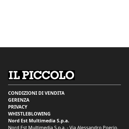
CONDIZIONI DI VENDITA
GERENZA
PRIVACY
WHISTLEBLOWING
Nord Est Multimedia S.p.a.
Nord Est Multimedia S.p.a. - Via Alessandro Poerio,