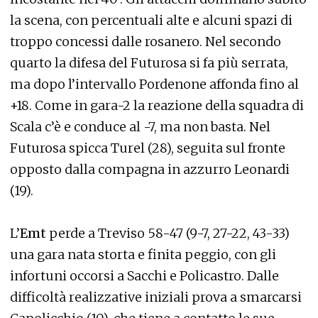
la scena, con percentuali alte e alcuni spazi di
troppo concessi dalle rosanero. Nel secondo
quarto la difesa del Futurosa si fa più serrata,
ma dopo l’intervallo Pordenone affonda fino al
+18. Come in gara-2 la reazione della squadra di
Scala c’è e conduce al -7, ma non basta. Nel
Futurosa spicca Turel (28), seguita sul fronte
opposto dalla compagna in azzurro Leonardi
(19).
L’
Emt
perde a Treviso 58-47 (9-7, 27-22, 43-33)
una gara nata storta e finita peggio, con gli
infortuni occorsi a Sacchi e Policastro. Dalle
difficoltà realizzative iniziali prova a smarcarsi