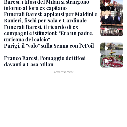
Baresi, i tifosi del Milan si stringono
intorno al loro ex capitano
Funerali Baresi: applausi per Maldini e
Ranieri, fischi per Sala e Cardinale
Funerali Baresi, il ricordo di ex
compagni e istituzioni: "Era un padre,
un'icona del calcio"
Parigi, il "volo" sulla Senna con l'eFoil
Franco Baresi, l'omaggio dei tifosi
davanti a Casa Milan