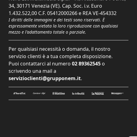
34, 30171 Venezia (VE). Cap. Soc. i.v. Euro
1.432.522,00 C.F. 05412000266 e REA VE-454332
I diritti delle immagini e dei testi sono riservati. È
espressamente vietata la loro riproduzione con qualsiasi
mezzo e l'adattamento totale o parziale.
Per qualsiasi necessità o domanda, il nostro
servizio clienti è a tua completa disposizione.
Puoi contattarci al numero
02 89362545
o
scrivendo una mail a
servizioclienti@grupponem.it
.