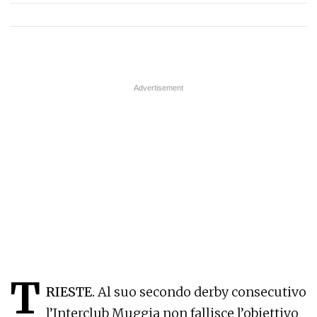
T
RIESTE.
Al suo secondo derby consecutivo
l’Interclub Muggia non fallisce l’obiettivo