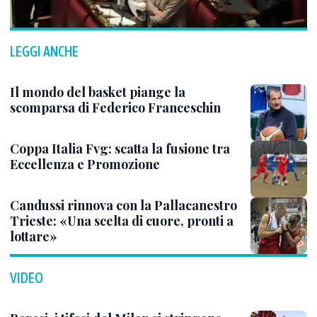
LEGGI ANCHE
Il mondo del basket piange la
scomparsa di Federico Franceschin
Coppa Italia Fvg: scatta la fusione tra
Eccellenza e Promozione
Candussi rinnova con la Pallacanestro
Trieste: «Una scelta di cuore, pronti a
lottare»
VIDEO