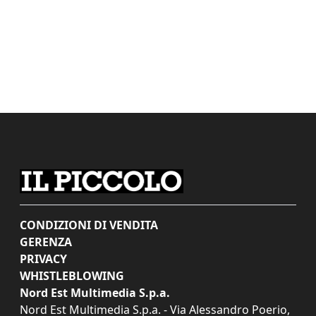
CONDIZIONI DI VENDITA
GERENZA
PRIVACY
WHISTLEBLOWING
Nord Est Multimedia S.p.a.
Nord Est Multimedia S.p.a. - Via Alessandro Poerio,