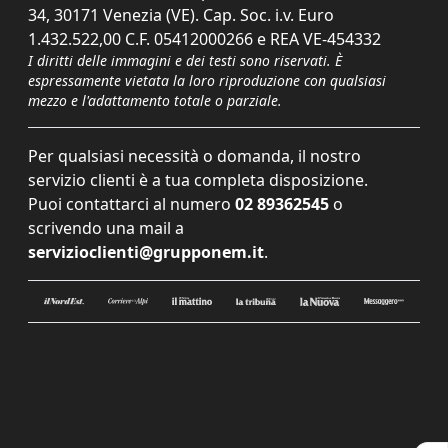
34, 30171 Venezia (VE). Cap. Soc. i.v. Euro
1.432.522,00 C.F. 05412000266 e REA VE-454332
I diritti delle immagini e dei testi sono riservati. È
espressamente vietata la loro riproduzione con qualsiasi
mezzo e l'adattamento totale o parziale.
Per qualsiasi necessità o domanda, il nostro
servizio clienti è a tua completa disposizione.
Puoi contattarci al numero
02 89362545
o
scrivendo una mail a
servizioclienti@grupponem.it
.