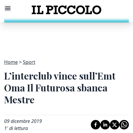
Home
Sport
L’interclub vince sull’Emt
Oma Il Futurosa sbanca
Mestre
09 dicembre 2019
1
' di lettura