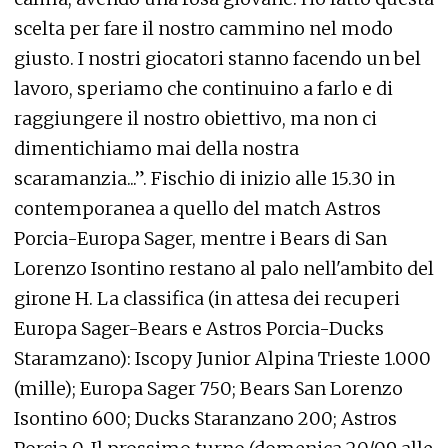
scelta per fare il nostro cammino nel modo
giusto. I nostri giocatori stanno facendo un bel
lavoro, speriamo che continuino a farlo e di
raggiungere il nostro obiettivo, ma non ci
dimentichiamo mai della nostra
scaramanzia...”. Fischio di inizio alle 15.30 in
contemporanea a quello del match Astros
Porcia-Europa Sager, mentre i Bears di San
Lorenzo Isontino restano al palo nell'ambito del
girone H. La classifica (in attesa dei recuperi
Europa Sager-Bears e Astros Porcia-Ducks
Staramzano): Iscopy Junior Alpina Trieste 1.000
(mille); Europa Sager 750; Bears San Lorenzo
Isontino 600; Ducks Staranzano 200; Astros