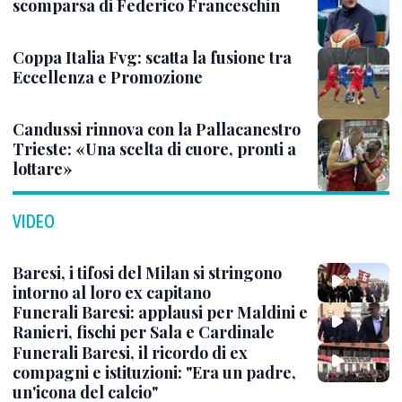
scomparsa di Federico Franceschin
Coppa Italia Fvg: scatta la fusione tra
Eccellenza e Promozione
Candussi rinnova con la Pallacanestro
Trieste: «Una scelta di cuore, pronti a
lottare»
VIDEO
Baresi, i tifosi del Milan si stringono
intorno al loro ex capitano
Funerali Baresi: applausi per Maldini e
Ranieri, fischi per Sala e Cardinale
Funerali Baresi, il ricordo di ex
compagni e istituzioni: "Era un padre,
un'icona del calcio"