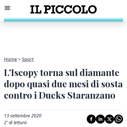
Home
Sport
L’Iscopy torna sul diamante
dopo quasi due mesi di sosta
contro i Ducks Staranzano
13 settembre 2020
2
' di lettura