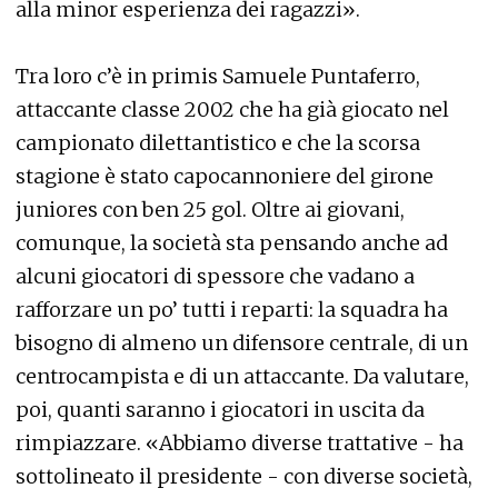
alla minor esperienza dei ragazzi».
Tra loro c’è in primis Samuele Puntaferro,
attaccante classe 2002 che ha già giocato nel
campionato dilettantistico e che la scorsa
stagione è stato capocannoniere del girone
juniores con ben 25 gol. Oltre ai giovani,
comunque, la società sta pensando anche ad
alcuni giocatori di spessore che vadano a
rafforzare un po’ tutti i reparti: la squadra ha
bisogno di almeno un difensore centrale, di un
centrocampista e di un attaccante. Da valutare,
poi, quanti saranno i giocatori in uscita da
rimpiazzare. «Abbiamo diverse trattative - ha
sottolineato il presidente - con diverse società,