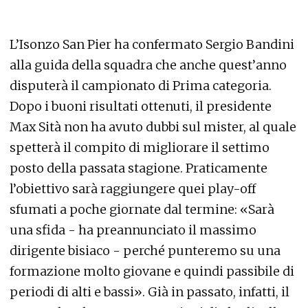
L’Isonzo San Pier ha confermato Sergio Bandini
alla guida della squadra che anche quest’anno
disputerà il campionato di Prima categoria.
Dopo i buoni risultati ottenuti, il presidente
Max Sità non ha avuto dubbi sul mister, al quale
spetterà il compito di migliorare il settimo
posto della passata stagione. Praticamente
l’obiettivo sarà raggiungere quei play-off
sfumati a poche giornate dal termine: «Sarà
una sfida - ha preannunciato il massimo
dirigente bisiaco - perché punteremo su una
formazione molto giovane e quindi passibile di
periodi di alti e bassi». Già in passato, infatti, il