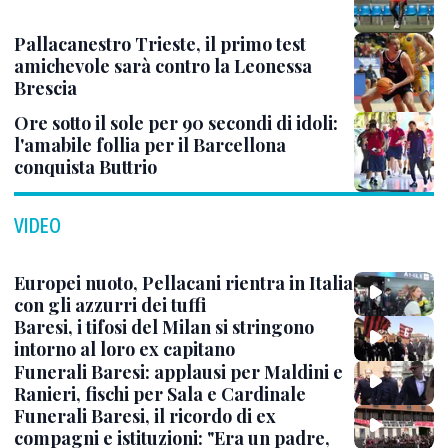
Pallacanestro Trieste, il primo test
amichevole sarà contro la Leonessa
Brescia
Ore sotto il sole per 90 secondi di idoli:
l'amabile follia per il Barcellona
conquista Buttrio
VIDEO
Europei nuoto, Pellacani rientra in Italia
con gli azzurri dei tuffi
Baresi, i tifosi del Milan si stringono
intorno al loro ex capitano
Funerali Baresi: applausi per Maldini e
Ranieri, fischi per Sala e Cardinale
Funerali Baresi, il ricordo di ex
compagni e istituzioni: "Era un padre,