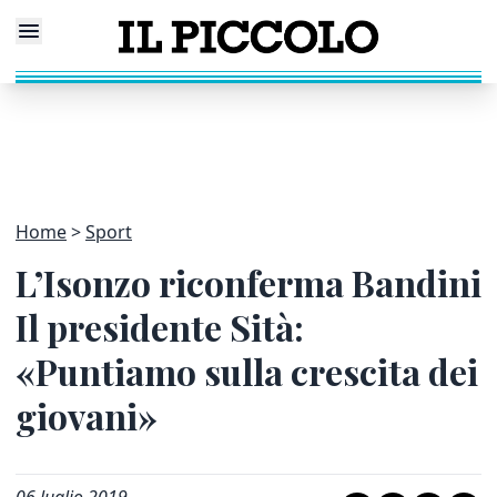
Home
Sport
L’Isonzo riconferma Bandini
Il presidente Sità:
«Puntiamo sulla crescita dei
giovani»