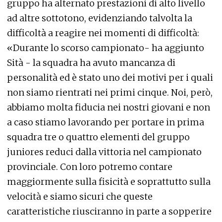
gruppo ha alternato prestazioni di alto livello
ad altre sottotono, evidenziando talvolta la
difficoltà a reagire nei momenti di difficoltà:
«Durante lo scorso campionato- ha aggiunto
Sità - la squadra ha avuto mancanza di
personalità ed è stato uno dei motivi per i quali
non siamo rientrati nei primi cinque. Noi, però,
abbiamo molta fiducia nei nostri giovani e non
a caso stiamo lavorando per portare in prima
squadra tre o quattro elementi del gruppo
juniores reduci dalla vittoria nel campionato
provinciale. Con loro potremo contare
maggiormente sulla fisicità e soprattutto sulla
velocità e siamo sicuri che queste
caratteristiche riusciranno in parte a sopperire