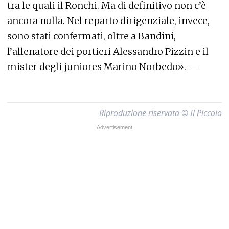
tra le quali il Ronchi. Ma di definitivo non c’è
ancora nulla. Nel reparto dirigenziale, invece,
sono stati confermati, oltre a Bandini,
l’allenatore dei portieri Alessandro Pizzin e il
mister degli juniores Marino Norbedo». —
Riproduzione riservata © Il Piccolo