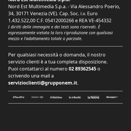
Nord Est Multimedia S.p.a. - Via Alessandro Poerio,
34, 30171 Venezia (VE). Cap. Soc. i.v. Euro
1.432.522,00 C.F. 05412000266 e REA VE-454332
I diritti delle immagini e dei testi sono riservati. È
espressamente vietata la loro riproduzione con qualsiasi
mezzo e l'adattamento totale o parziale.
Per qualsiasi necessità o domanda, il nostro
servizio clienti è a tua completa disposizione.
Puoi contattarci al numero
02 89362545
o
scrivendo una mail a
servizioclienti@grupponem.it
.