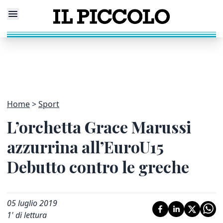
Home
Sport
L’orchetta Grace Marussi
azzurrina all’EuroU15
Debutto contro le greche
05 luglio 2019
1
' di lettura