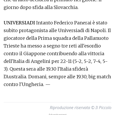
giorno dopo sfida alla Slovacchia.
UNIVERSIADI
Intanto Federico Panerai è stato
subito protagonista alle Universiadi di Napoli. Il
giocatore della Prima squadra della Pallanuoto
Trieste ha messo a segno tre reti all'esordio
contro il Giappone contribuendo alla vittoria
dell'Italia di Angelini per 22-11 (5-2, 5-2, 7-4, 5-
3). Questa sera alle 19.30 l'Italia sfiderà
l'Australia. Domani, sempre alle 19.30, big match
contro l'Ungheria. —
Riproduzione riservata © Il Piccolo