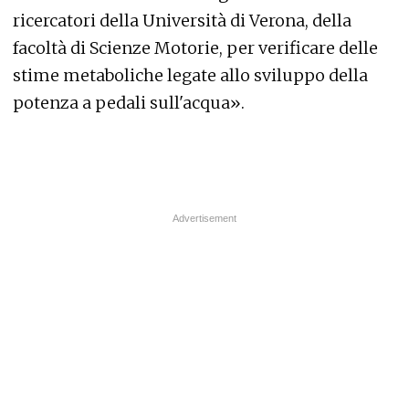
ricercatori della Università di Verona, della
facoltà di Scienze Motorie, per verificare delle
stime metaboliche legate allo sviluppo della
potenza a pedali sull'acqua».