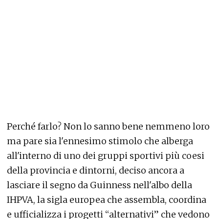
Perché farlo? Non lo sanno bene nemmeno loro
ma pare sia l'ennesimo stimolo che alberga
all'interno di uno dei gruppi sportivi più coesi
della provincia e dintorni, deciso ancora a
lasciare il segno da Guinness nell'albo della
IHPVA, la sigla europea che assembla, coordina
e ufficializza i progetti “alternativi” che vedono