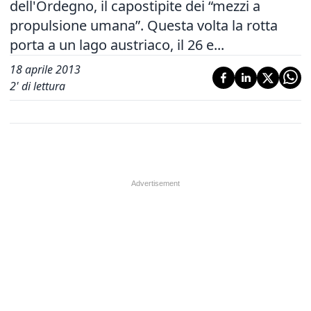
dell'Ordegno, il capostipite dei “mezzi a
propulsione umana”. Questa volta la rotta
porta a un lago austriaco, il 26 e...
18 aprile 2013
2
' di lettura