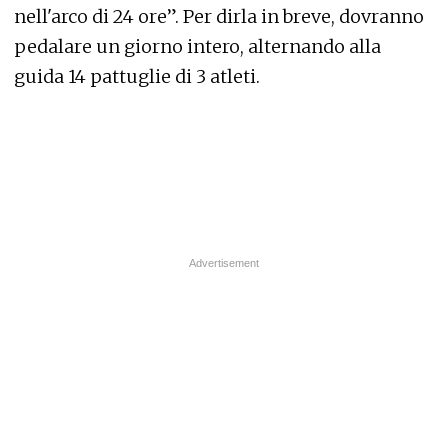
nell'arco di 24 ore”. Per dirla in breve, dovranno
pedalare un giorno intero, alternando alla
guida 14 pattuglie di 3 atleti.