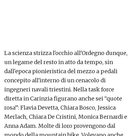
La scienza strizza l'occhio all'Ordegno dunque,
un legame del resto in atto da tempo, sin
dall'epoca pionieristica del mezzo a pedali
concepito all'interno di un cenacolo di
ingegneri navali triestini. Nella task force
diretta in Carinzia figurano anche sei “quote
rosa”: Flavia Devetta, Chiara Bosco, Jessica
Merlach, Chiara De Cristini, Monica Bernardi e
Anna Adam. Molte di loro provengono dal
mondo della mountain bike. Volevano anche