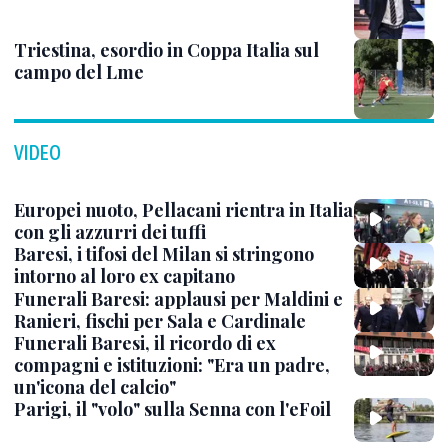
Triestina, esordio in Coppa Italia sul
campo del Lme
VIDEO
Europei nuoto, Pellacani rientra in Italia
con gli azzurri dei tuffi
Baresi, i tifosi del Milan si stringono
intorno al loro ex capitano
Funerali Baresi: applausi per Maldini e
Ranieri, fischi per Sala e Cardinale
Funerali Baresi, il ricordo di ex
compagni e istituzioni: "Era un padre,
un'icona del calcio"
Parigi, il "volo" sulla Senna con l'eFoil