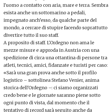
l'uomo a contatto con aria, mare e terra. Sembra
esista anche un sottomarino a pedali,
impegnato anch’esso, da qualche parte del
mondo, a cercare di stupire facendo soprattutto
divertire tutto il suo staff.
A proposito di staff. L'Ordegno non ama le
mezze misure e approda in Austria con una
spedizione di circa una ottantina di persone tra
atleti, tecnici, amici, fidanzate e turisti per caso:
«Sarà una gran prova anche sotto il profilo
logistico – sottolinea Stefano Venier, anima
storica dell'Ordegno –: ci siamo organizzati
credo bene e le giornate saranno piene sotto
ogni punto di vista, dal momento che il
tentativo di record sarà seguito anche da