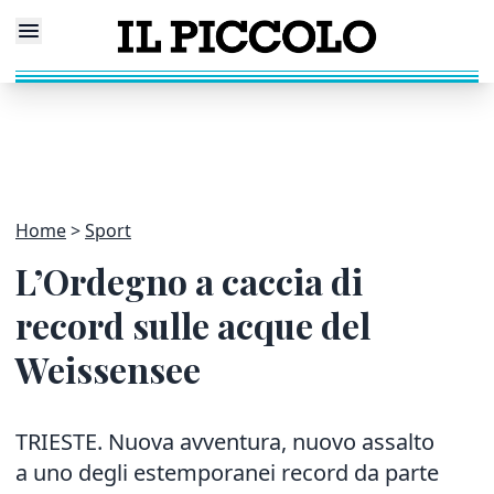
Home
Sport
L’Ordegno a caccia di
record sulle acque del
Weissensee
TRIESTE. Nuova avventura, nuovo assalto
a uno degli estemporanei record da parte