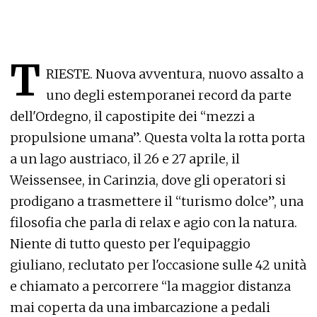
T
RIESTE. Nuova avventura, nuovo assalto a
uno degli estemporanei record da parte
dell'Ordegno, il capostipite dei “mezzi a
propulsione umana”. Questa volta la rotta porta
a un lago austriaco, il 26 e 27 aprile, il
Weissensee, in Carinzia, dove gli operatori si
prodigano a trasmettere il “turismo dolce”, una
filosofia che parla di relax e agio con la natura.
Niente di tutto questo per l'equipaggio
giuliano, reclutato per l'occasione sulle 42 unità
e chiamato a percorrere “la maggior distanza
mai coperta da una imbarcazione a pedali