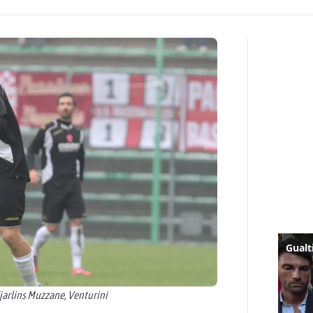
 Cjarlins Muzzane, Venturini