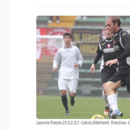
Lasorte Trieste 25/11/12 - Calcio Dilettanti, Triestina -