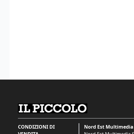
CONDIZIONI DI
Nord Est Multimedia 