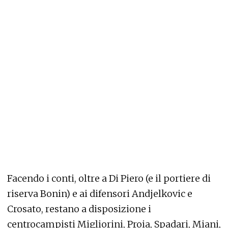
Facendo i conti, oltre a Di Piero (e il portiere di
riserva Bonin) e ai difensori Andjelkovic e
Crosato, restano a disposizione i
centrocampisti Migliorini, Proia, Spadari, Miani,