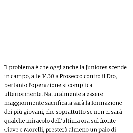
Il problema è che oggi anche la Juniores scende
in campo, alle 14.30 a Prosecco contro il Dro,
pertanto l’operazione si complica
ulteriormente. Naturalmente a essere
maggiormente sacrificata sarà la formazione
dei più giovani, che soprattutto se non ci sarà
qualche miracolo dell’ultima ora sul fronte
Ciave e Morelli, presterà almeno un paio di