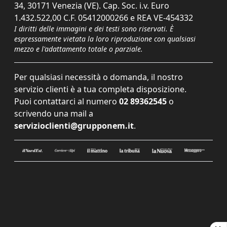
34, 30171 Venezia (VE). Cap. Soc. i.v. Euro
1.432.522,00 C.F. 05412000266 e REA VE-454332
I diritti delle immagini e dei testi sono riservati. È
espressamente vietata la loro riproduzione con qualsiasi
mezzo e l'adattamento totale o parziale.
Per qualsiasi necessità o domanda, il nostro
servizio clienti è a tua completa disposizione.
Puoi contattarci al numero
02 89362545
o
scrivendo una mail a
servizioclienti@grupponem.it
.