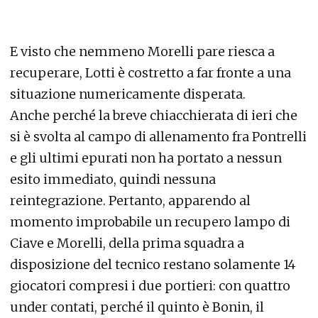
E visto che nemmeno Morelli pare riesca a
recuperare, Lotti è costretto a far fronte a una
situazione numericamente disperata.
Anche perché la breve chiacchierata di ieri che
si è svolta al campo di allenamento fra Pontrelli
e gli ultimi epurati non ha portato a nessun
esito immediato, quindi nessuna
reintegrazione. Pertanto, apparendo al
momento improbabile un recupero lampo di
Ciave e Morelli, della prima squadra a
disposizione del tecnico restano solamente 14
giocatori compresi i due portieri: con quattro
under contati, perché il quinto è Bonin, il