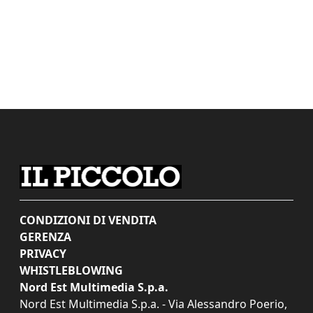
CONDIZIONI DI VENDITA
GERENZA
PRIVACY
WHISTLEBLOWING
Nord Est Multimedia S.p.a.
Nord Est Multimedia S.p.a. - Via Alessandro Poerio,