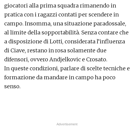
giocatori alla prima squadra rimanendo in
pratica con i ragazzi contati per scendere in
campo. Insomma, una situazione paradossale,
al limite della sopportabilità. Senza contare che
a disposizione di Lotti, considerata l’influenza
di Ciave, restano in rosa solamente due
difensori, ovvero Andjelkovic e Crosato.
In queste condizioni, parlare di scelte tecniche e
formazione da mandare in campo ha poco
senso.