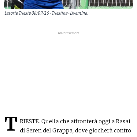
Lasorte Trieste 06/09/15 - Triestina - Liventina,
T
RIESTE. Quella che affronterà oggi a Rasai
di Seren del Grappa, dove giocherà contro