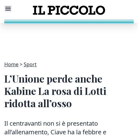
Home
Sport
L’Unione perde anche
Kabine La rosa di Lotti
ridotta all’osso
Il centravanti non si è presentato
all’allenamento, Ciave ha la febbre e