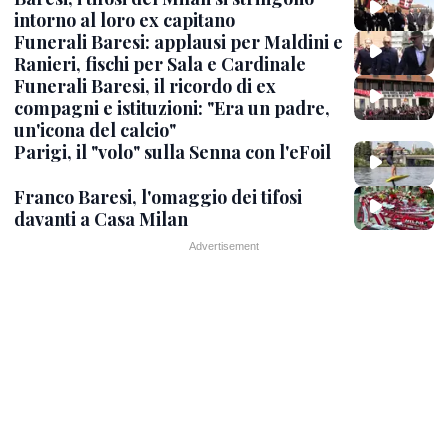
intorno al loro ex capitano
Funerali Baresi: applausi per Maldini e
Ranieri, fischi per Sala e Cardinale
Funerali Baresi, il ricordo di ex
compagni e istituzioni: "Era un padre,
un'icona del calcio"
Parigi, il "volo" sulla Senna con l'eFoil
Franco Baresi, l'omaggio dei tifosi
davanti a Casa Milan