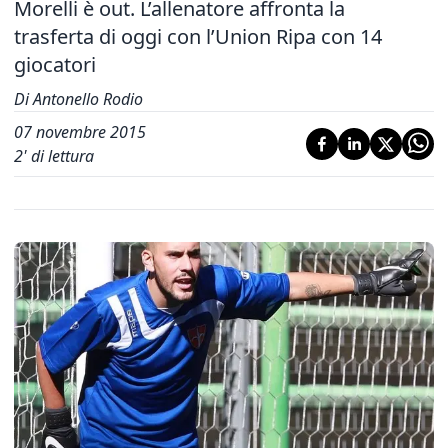
Morelli è out. L’allenatore affronta la
trasferta di oggi con l’Union Ripa con 14
giocatori
Di Antonello Rodio
07 novembre 2015
2
' di lettura