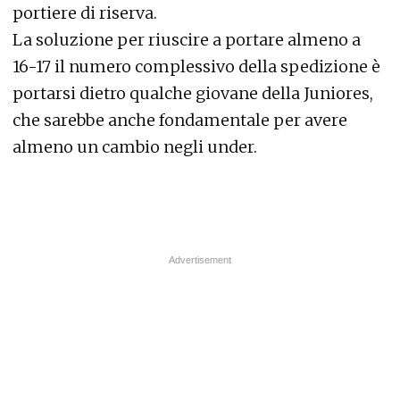
portiere di riserva.
La soluzione per riuscire a portare almeno a
16-17 il numero complessivo della spedizione è
portarsi dietro qualche giovane della Juniores,
che sarebbe anche fondamentale per avere
almeno un cambio negli under.