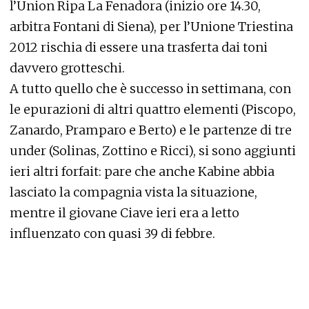
l’Union Ripa La Fenadora (inizio ore 14.30,
arbitra Fontani di Siena), per l’Unione Triestina
2012 rischia di essere una trasferta dai toni
davvero grotteschi.
A tutto quello che è successo in settimana, con
le epurazioni di altri quattro elementi (Piscopo,
Zanardo, Pramparo e Berto) e le partenze di tre
under (Solinas, Zottino e Ricci), si sono aggiunti
ieri altri forfait: pare che anche Kabine abbia
lasciato la compagnia vista la situazione,
mentre il giovane Ciave ieri era a letto
influenzato con quasi 39 di febbre.