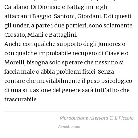
Catalano, Di Dionisio e Battaglini, e gli
attaccanti Baggio, Santoni, Giordani. E di questi
gli under, a parte i due portieri, sono solamente
Crosato, Miani e Battaglini.
Anche con qualche supporto degli Juniores o
con qualche improbabile recupero di Ciave e o
Morelli, bisogna solo sperare che nessuno si
faccia male o abbia problemi fisici. Senza
contare che inevitabilmente il peso psicologico
di una situazione del genere sarà tutt’altro che
trascurabile.
Riproduzione riservata © Il Piccolo