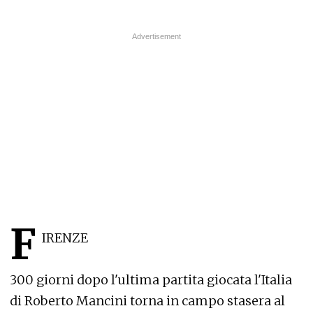
F
IRENZE
300 giorni dopo l'ultima partita giocata l'Italia
di Roberto Mancini torna in campo stasera al