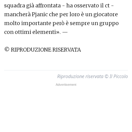
squadra già affrontata - ha osservato il ct -
mancherà Pjanic che per loro è un giocatore
molto importante però è sempre un gruppo
con ottimi elementi». —
© RIPRODUZIONE RISERVATA
Riproduzione riservata © Il Piccolo