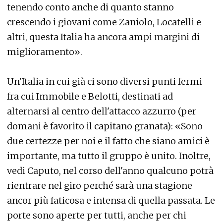
tenendo conto anche di quanto stanno
crescendo i giovani come Zaniolo, Locatelli e
altri, questa Italia ha ancora ampi margini di
miglioramento».
Un'Italia in cui già ci sono diversi punti fermi
fra cui Immobile e Belotti, destinati ad
alternarsi al centro dell'attacco azzurro (per
domani è favorito il capitano granata): «Sono
due certezze per noi e il fatto che siano amici è
importante, ma tutto il gruppo è unito. Inoltre,
vedi Caputo, nel corso dell'anno qualcuno potrà
rientrare nel giro perché sarà una stagione
ancor più faticosa e intensa di quella passata. Le
porte sono aperte per tutti, anche per chi