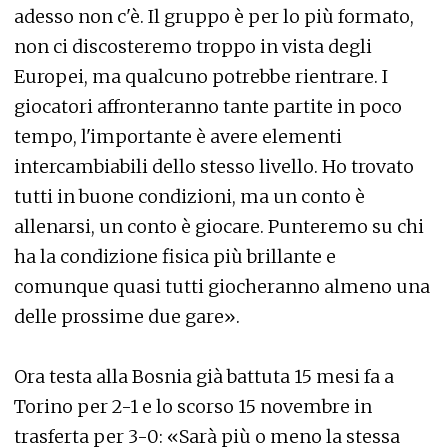
adesso non c'è. Il gruppo è per lo più formato,
non ci discosteremo troppo in vista degli
Europei, ma qualcuno potrebbe rientrare. I
giocatori affronteranno tante partite in poco
tempo, l'importante è avere elementi
intercambiabili dello stesso livello. Ho trovato
tutti in buone condizioni, ma un conto è
allenarsi, un conto è giocare. Punteremo su chi
ha la condizione fisica più brillante e
comunque quasi tutti giocheranno almeno una
delle prossime due gare».
Ora testa alla Bosnia già battuta 15 mesi fa a
Torino per 2-1 e lo scorso 15 novembre in
trasferta per 3-0: «Sarà più o meno la stessa