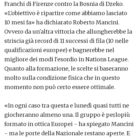
Franchi di Firenze contro la Bosnia di Dzeko.
«L'obiettivo è ripartire come abbiamo lasciato
10 mesi fa» ha dichiarato Roberto Mancini.
Ovvero da un'altra vittoria che allungherebbe la
striscia già record di 11 successi di fila (10 nelle
qualificazioni europee) e bagnerebbe nel
migliore dei modi l'esordio in Nations League.
Quanto alla formazione, le scelte si baseranno
molto sulla condizione fisica che in questo
momento non può certo essere ottimale.
«In ogni caso tra questa e lunedì quasi tutti ne
giocheranno almeno una. Il gruppo è perlopiù
formato in ottica Europei - ha spiegato Mancini
- ma le porte della Nazionale restano aperte. E