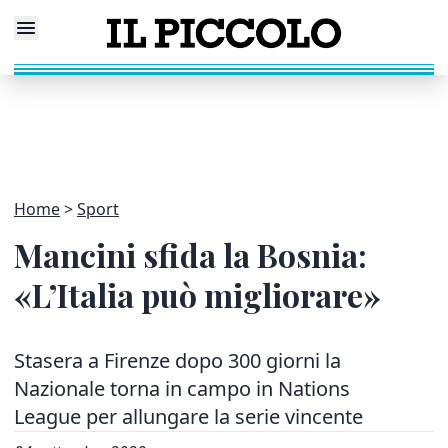
Home
Sport
Mancini sfida la Bosnia:
«L’Italia può migliorare»
Stasera a Firenze dopo 300 giorni la
Nazionale torna in campo in Nations
League per allungare la serie vincente