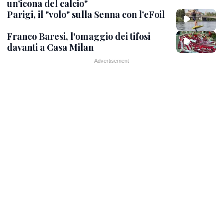
un'icona del calcio"
Parigi, il "volo" sulla Senna con l'eFoil
Franco Baresi, l'omaggio dei tifosi
davanti a Casa Milan