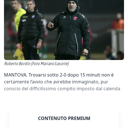
Roberto Bordin (Foto Mariani/Lasorte)
MANTOVA. Trovarsi sotto 2-0 dopo 15 minuti non è
certamente l’avvio che avrebbe immaginato, pur
conscio del difficilissimo compito imposto dal calenda
CONTENUTO PREMIUM