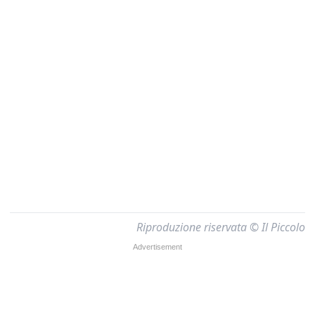
Riproduzione riservata © Il Piccolo