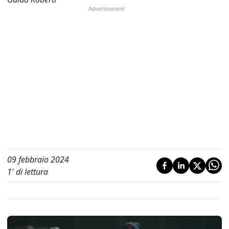
09 febbraio 2024
1
' di lettura