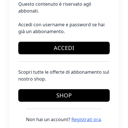
Questo contenuto è riservato agli
abbonati.
Accedi con username e password se hai
già un abbonamento.
ACCEDI
Scopri tutte le offerte di abbonamento sul
nostro shop.
SHOP
Non hai un account?
Registrati ora
.