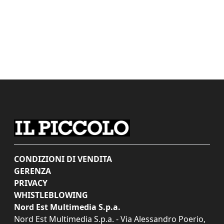
CONDIZIONI DI VENDITA
GERENZA
PRIVACY
WHISTLEBLOWING
Nord Est Multimedia S.p.a.
Nord Est Multimedia S.p.a. - Via Alessandro Poerio,