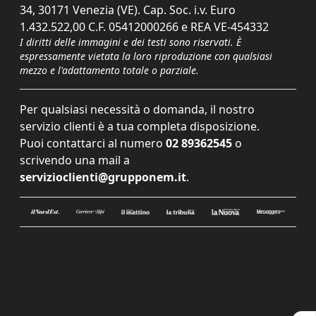
34, 30171 Venezia (VE). Cap. Soc. i.v. Euro
1.432.522,00 C.F. 05412000266 e REA VE-454332
I diritti delle immagini e dei testi sono riservati. È
espressamente vietata la loro riproduzione con qualsiasi
mezzo e l'adattamento totale o parziale.
Per qualsiasi necessità o domanda, il nostro
servizio clienti è a tua completa disposizione.
Puoi contattarci al numero
02 89362545
o
scrivendo una mail a
servizioclienti@grupponem.it
.