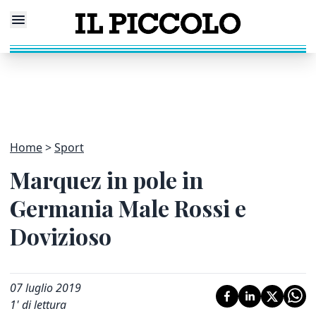
Home
Sport
Marquez in pole in
Germania Male Rossi e
Dovizioso
07 luglio 2019
1
' di lettura