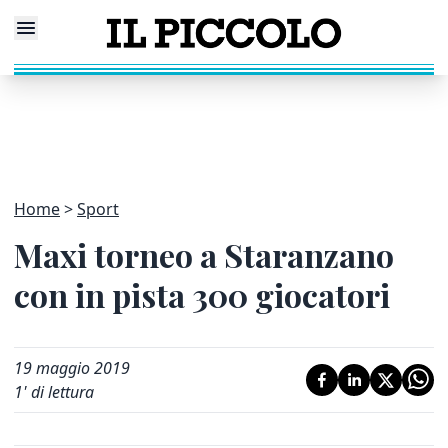
Home
Sport
Maxi torneo a Staranzano
con in pista 300 giocatori
19 maggio 2019
1
' di lettura