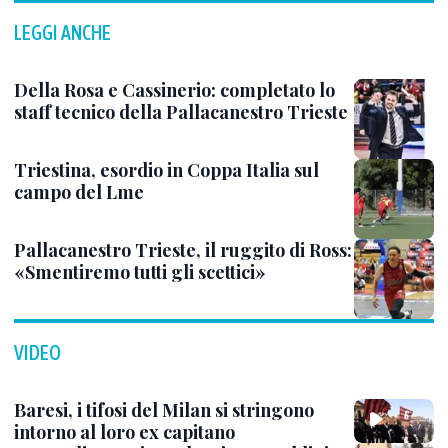
LEGGI ANCHE
Della Rosa e Cassinerio: completato lo
staff tecnico della Pallacanestro Trieste
Triestina, esordio in Coppa Italia sul
campo del Lme
Pallacanestro Trieste, il ruggito di Ross:
«Smentiremo tutti gli scettici»
VIDEO
Baresi, i tifosi del Milan si stringono
intorno al loro ex capitano