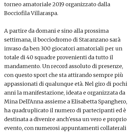
torneo amatoriale 2019 organizzato dalla
Bocciofila Villaraspa.
A partire da domani e sino alla prossima
settimana, il bocciodromo di Staranzano sarà
invaso da ben 300 giocatori amatoriali per un
totale di 40 squadre provenienti da tutto il
mandamento. Un record assoluto di presenze,
con questo sport che sta attirando sempre più
appassionati di qualunque età. Nel giro di pochi
anni la manifestazione, ideata e organizzata da
Mina Dell'Anna assieme a Elisabetta Spanghero,
ha quadruplicato il numero di partecipanti ed è
destinata a divenire anch'essa un vero e proprio
evento, con numerosi appuntamenti collaterali