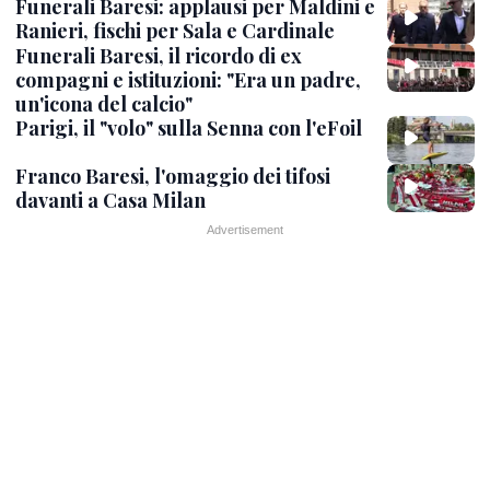
Funerali Baresi: applausi per Maldini e
Ranieri, fischi per Sala e Cardinale
Funerali Baresi, il ricordo di ex
compagni e istituzioni: "Era un padre,
un'icona del calcio"
Parigi, il "volo" sulla Senna con l'eFoil
Franco Baresi, l'omaggio dei tifosi
davanti a Casa Milan