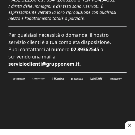
I diritti delle immagini e dei testi sono riservati. È
espressamente vietata la loro riproduzione con qualsiasi
mezzo e l'adattamento totale o parziale.
Per qualsiasi necessità o domanda, il nostro
servizio clienti è a tua completa disposizione.
Puoi contattarci al numero
02 89362545
o
scrivendo una mail a
servizioclienti@grupponem.it
.