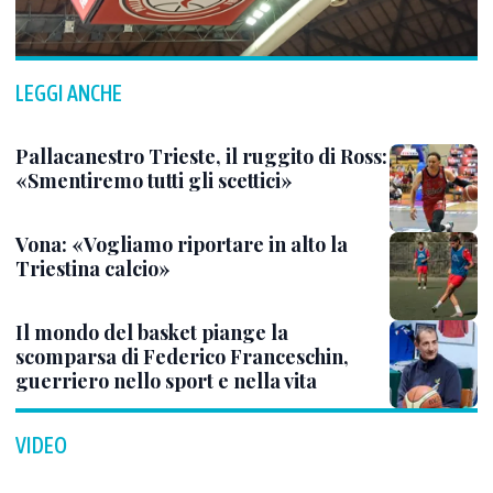
LEGGI ANCHE
Pallacanestro Trieste, il ruggito di Ross:
«Smentiremo tutti gli scettici»
Vona: «Vogliamo riportare in alto la
Triestina calcio»
Il mondo del basket piange la
scomparsa di Federico Franceschin,
guerriero nello sport e nella vita
VIDEO