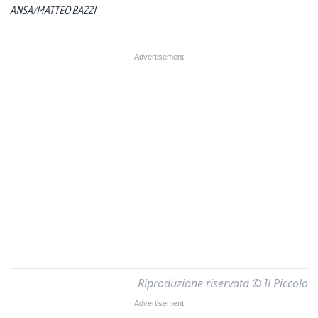
ANSA/MATTEO BAZZI
Riproduzione riservata © Il Piccolo