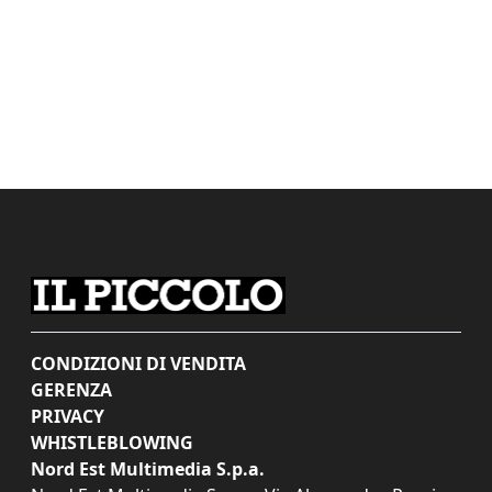
CONDIZIONI DI VENDITA
GERENZA
PRIVACY
WHISTLEBLOWING
Nord Est Multimedia S.p.a.