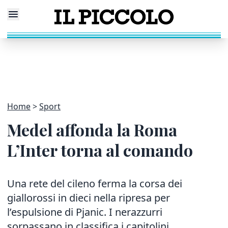
Home
Sport
Medel affonda la Roma
L’Inter torna al comando
Una rete del cileno ferma la corsa dei
giallorossi in dieci nella ripresa per
l’espulsione di Pjanic. I nerazzurri
sorpassano in classifica i capitolini