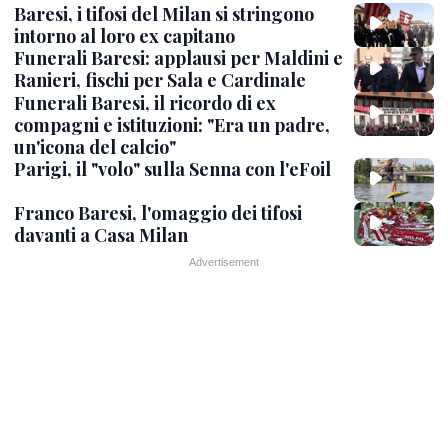
Baresi, i tifosi del Milan si stringono
intorno al loro ex capitano
Funerali Baresi: applausi per Maldini e
Ranieri, fischi per Sala e Cardinale
Funerali Baresi, il ricordo di ex
compagni e istituzioni: "Era un padre,
un'icona del calcio"
Parigi, il "volo" sulla Senna con l'eFoil
Franco Baresi, l'omaggio dei tifosi
davanti a Casa Milan