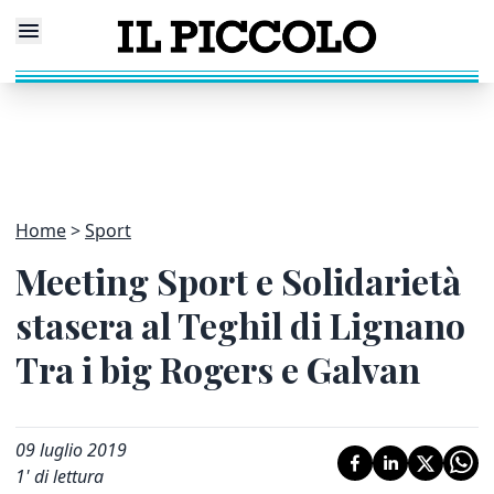
Home
Sport
Meeting Sport e Solidarietà
stasera al Teghil di Lignano
Tra i big Rogers e Galvan
09 luglio 2019
1
' di lettura