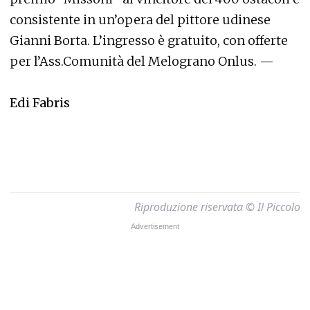
consistente in un’opera del pittore udinese
Gianni Borta. L’ingresso è gratuito, con offerte
per l’Ass.Comunità del Melograno Onlus. —
Edi Fabris
Riproduzione riservata © Il Piccolo