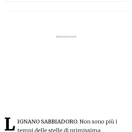
L
IGNANO SABBIADORO.
Non sono più i
tempi delle stelle di primissima