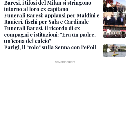
Baresi, i tifosi del Milan si stringono
intorno al loro ex capitano
Funerali Baresi: applausi per Maldini e
Ranieri, fischi per Sala e Cardinale
Funerali Baresi, il ricordo di ex
compagni e istituzioni: "Era un padre,
un'icona del calcio"
Parigi, il "volo" sulla Senna con l'eFoil