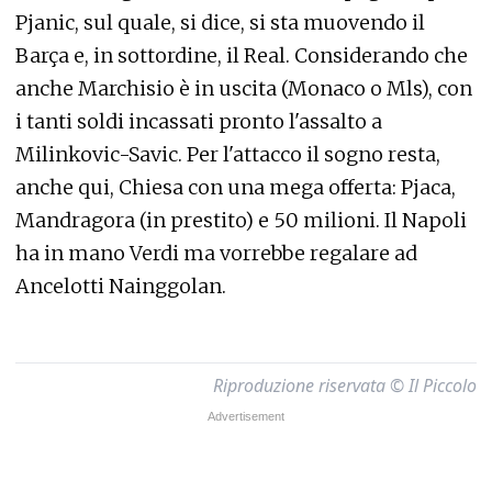
Pjanic, sul quale, si dice, si sta muovendo il
Barça e, in sottordine, il Real. Considerando che
anche Marchisio è in uscita (Monaco o Mls), con
i tanti soldi incassati pronto l'assalto a
Milinkovic-Savic. Per l'attacco il sogno resta,
anche qui, Chiesa con una mega offerta: Pjaca,
Mandragora (in prestito) e 50 milioni. Il Napoli
ha in mano Verdi ma vorrebbe regalare ad
Ancelotti Nainggolan.
Riproduzione riservata © Il Piccolo