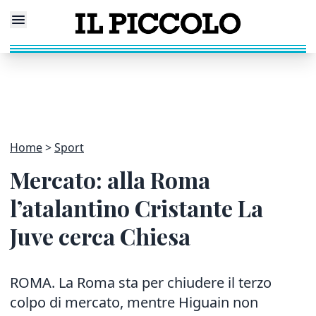
Home
Sport
Mercato: alla Roma
l’atalantino Cristante La
Juve cerca Chiesa
ROMA. La Roma sta per chiudere il terzo
colpo di mercato, mentre Higuain non