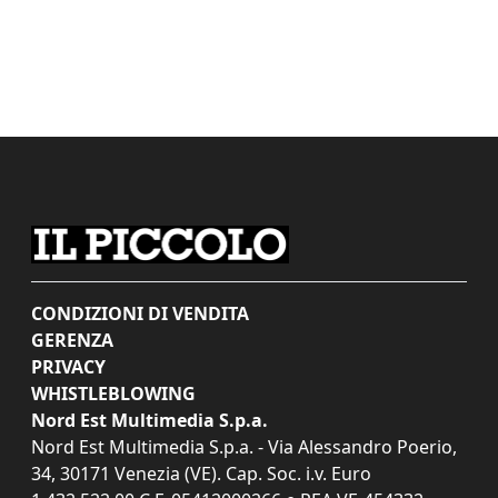
CONDIZIONI DI VENDITA
GERENZA
PRIVACY
WHISTLEBLOWING
Nord Est Multimedia S.p.a.
Nord Est Multimedia S.p.a. - Via Alessandro Poerio,
34, 30171 Venezia (VE). Cap. Soc. i.v. Euro