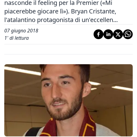
nasconde il feeling per la Premier («Mi
piacerebbe giocare lì»). Bryan Cristante,
l'atalantino protagonista di un'eccellen...
07 giugno 2018
1
' di lettura