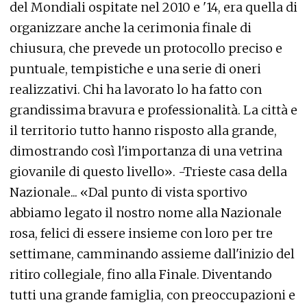
del Mondiali ospitate nel 2010 e '14, era quella di
organizzare anche la cerimonia finale di
chiusura, che prevede un protocollo preciso e
puntuale, tempistiche e una serie di oneri
realizzativi. Chi ha lavorato lo ha fatto con
grandissima bravura e professionalità. La città e
il territorio tutto hanno risposto alla grande,
dimostrando così l'importanza di una vetrina
giovanile di questo livello». -Trieste casa della
Nazionale... «Dal punto di vista sportivo
abbiamo legato il nostro nome alla Nazionale
rosa, felici di essere insieme con loro per tre
settimane, camminando assieme dall'inizio del
ritiro collegiale, fino alla Finale. Diventando
tutti una grande famiglia, con preoccupazioni e