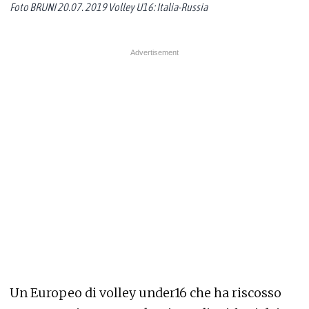
Foto BRUNI 20.07. 2019 Volley U16: Italia-Russia
Un Europeo di volley under16 che ha riscosso