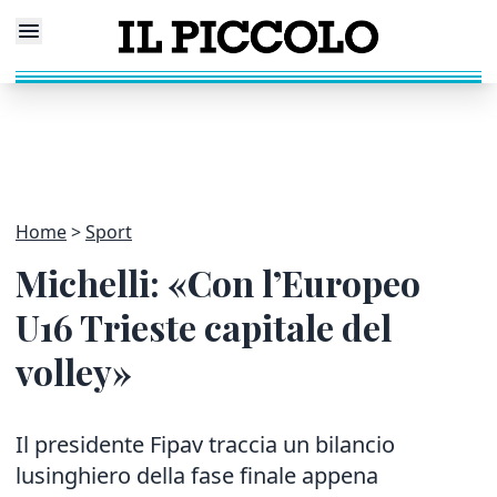
Home
Sport
Michelli: «Con l’Europeo
U16 Trieste capitale del
volley»
Il presidente Fipav traccia un bilancio
lusinghiero della fase finale appena