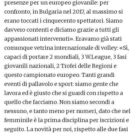
presenze per un europeo giovanile: per
confronto, in Bulgaria nel 2017, al massimo si
erano toccati i cinquecento spettatori. Siamo
davvero contenti e diciamo grazie a tutti gli
appassionati intervenuti». Eravamo già stati
comunque vetrina internazionale di volley: «Sì,
capaci di portare 2 mondiali, 3 W.League, 3 fasi
giovanili nazionali, 2 Trofei delle Regioni e
questo campionato europeo. Tanti grandi
eventi di pallavolo e sport: siamo gente che
lavora ed è giusto che si guardi con rispetto a
quello che facciamo. Non siamo secondi a
nessuno, e tanto meno per numeri, dato che nel
femminile è la prima disciplina per iscrizioni e
seguito. La novità per noi, rispetto alle due fasi