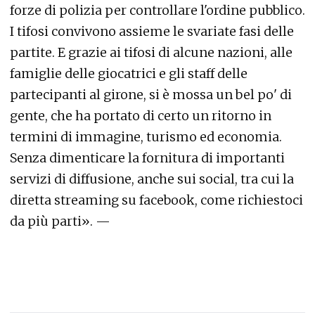
forze di polizia per controllare l'ordine pubblico.
I tifosi convivono assieme le svariate fasi delle
partite. E grazie ai tifosi di alcune nazioni, alle
famiglie delle giocatrici e gli staff delle
partecipanti al girone, si è mossa un bel po' di
gente, che ha portato di certo un ritorno in
termini di immagine, turismo ed economia.
Senza dimenticare la fornitura di importanti
servizi di diffusione, anche sui social, tra cui la
diretta streaming su facebook, come richiestoci
da più parti». —