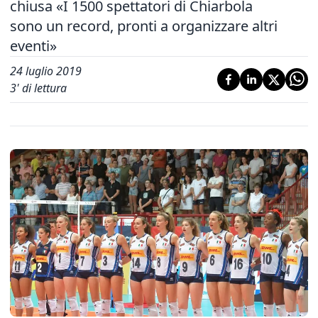
chiusa «I 1500 spettatori di Chiarbola
sono un record, pronti a organizzare altri
eventi»
24 luglio 2019
3
' di lettura