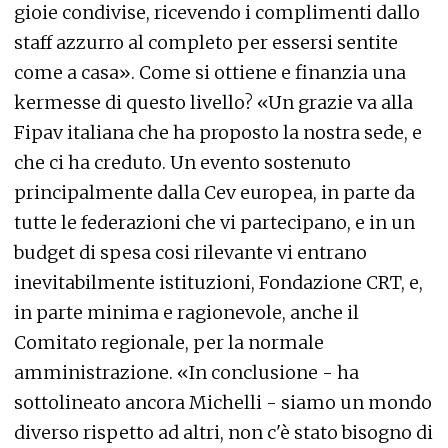
gioie condivise, ricevendo i complimenti dallo
staff azzurro al completo per essersi sentite
come a casa». Come si ottiene e finanzia una
kermesse di questo livello? «Un grazie va alla
Fipav italiana che ha proposto la nostra sede, e
che ci ha creduto. Un evento sostenuto
principalmente dalla Cev europea, in parte da
tutte le federazioni che vi partecipano, e in un
budget di spesa cosi rilevante vi entrano
inevitabilmente istituzioni, Fondazione CRT, e,
in parte minima e ragionevole, anche il
Comitato regionale, per la normale
amministrazione. «In conclusione - ha
sottolineato ancora Michelli - siamo un mondo
diverso rispetto ad altri, non c'è stato bisogno di