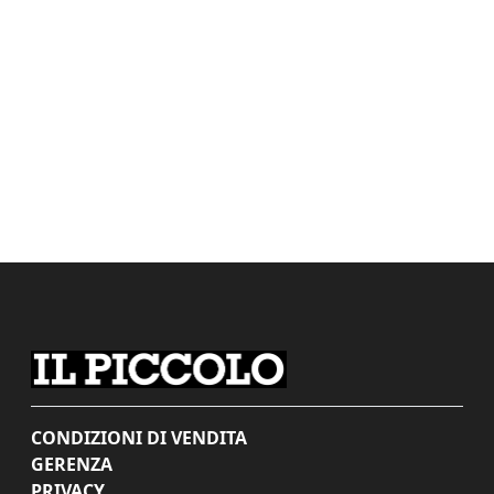
CONDIZIONI DI VENDITA
GERENZA
PRIVACY