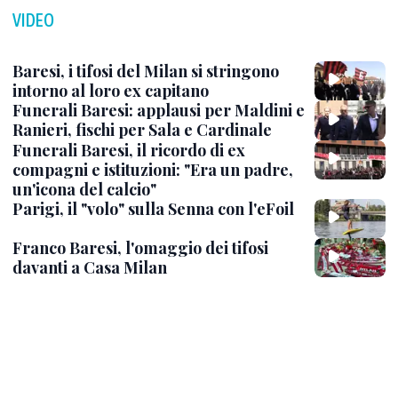
VIDEO
Baresi, i tifosi del Milan si stringono
intorno al loro ex capitano
Funerali Baresi: applausi per Maldini e
Ranieri, fischi per Sala e Cardinale
Funerali Baresi, il ricordo di ex
compagni e istituzioni: "Era un padre,
un'icona del calcio"
Parigi, il "volo" sulla Senna con l'eFoil
Franco Baresi, l'omaggio dei tifosi
davanti a Casa Milan