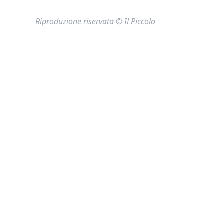
Riproduzione riservata © Il Piccolo