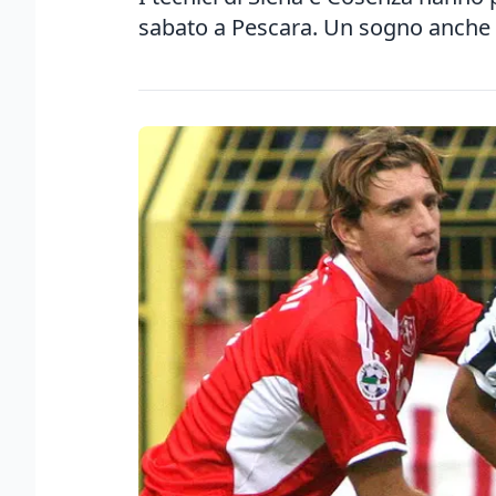
sabato a Pescara. Un sogno anche