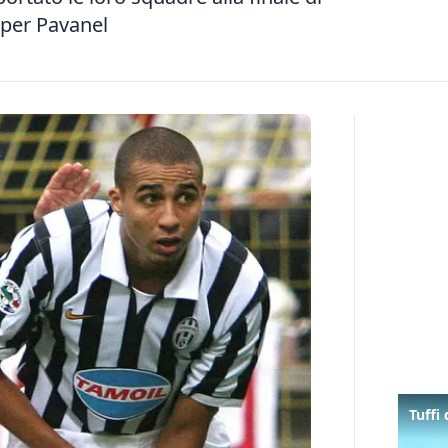
 per Pavanel