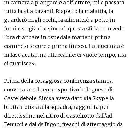
in camera a piangere e a riflettere, mi è passata
tutta la vita davanti. Rispetto la malattia, la
guarderò negli occhi, la affronterò a petto in
fuori e so già che vincerò questa sfida: non vedo
l'ora di andare in ospedale martedì, prima
comincio le cure e prima finisco. La leucemia è
in fase acuta, ma attaccabile: ci vuole tempo, ma
si guarisce».
Prima della coraggiosa conferenza stampa
convocata nel centro sportivo bolognese di
Casteldebole, Sinisa aveva dato via Skype la
brutta notizia alla squadra, raggiunta per
direttissima nel ritiro di Castelrotto dall'ad
Fenucci e dal ds Bigon, freschi di atterraggio da