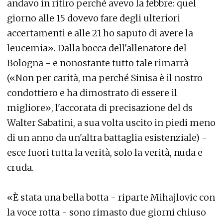
andavo in ritiro perché avevo la febbre: quel
giorno alle 15 dovevo fare degli ulteriori
accertamenti e alle 21 ho saputo di avere la
leucemia». Dalla bocca dell'allenatore del
Bologna - e nonostante tutto tale rimarrà
(«Non per carità, ma perché Sinisa è il nostro
condottiero e ha dimostrato di essere il
migliore», l'accorata di precisazione del ds
Walter Sabatini, a sua volta uscito in piedi meno
di un anno da un'altra battaglia esistenziale) -
esce fuori tutta la verità, solo la verità, nuda e
cruda.
«È stata una bella botta - riparte Mihajlovic con
la voce rotta - sono rimasto due giorni chiuso