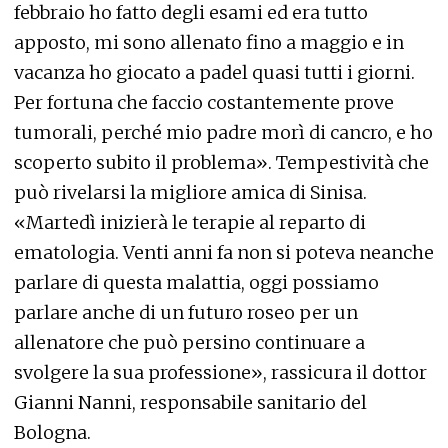
febbraio ho fatto degli esami ed era tutto
apposto, mi sono allenato fino a maggio e in
vacanza ho giocato a padel quasi tutti i giorni.
Per fortuna che faccio costantemente prove
tumorali, perché mio padre morì di cancro, e ho
scoperto subito il problema». Tempestività che
può rivelarsi la migliore amica di Sinisa.
«Martedì inizierà le terapie al reparto di
ematologia. Venti anni fa non si poteva neanche
parlare di questa malattia, oggi possiamo
parlare anche di un futuro roseo per un
allenatore che può persino continuare a
svolgere la sua professione», rassicura il dottor
Gianni Nanni, responsabile sanitario del
Bologna.