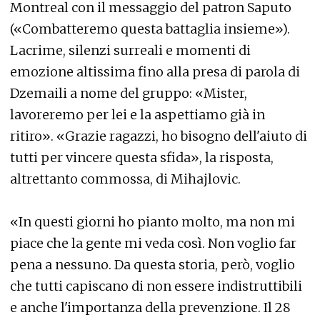
Montreal con il messaggio del patron Saputo
(«Combatteremo questa battaglia insieme»).
Lacrime, silenzi surreali e momenti di
emozione altissima fino alla presa di parola di
Dzemaili a nome del gruppo: «Mister,
lavoreremo per lei e la aspettiamo già in
ritiro». «Grazie ragazzi, ho bisogno dell'aiuto di
tutti per vincere questa sfida», la risposta,
altrettanto commossa, di Mihajlovic.
«In questi giorni ho pianto molto, ma non mi
piace che la gente mi veda così. Non voglio far
pena a nessuno. Da questa storia, però, voglio
che tutti capiscano di non essere indistruttibili
e anche l'importanza della prevenzione. Il 28