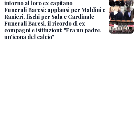
intorno al loro ex capitano
Funerali Baresi: applausi per Maldini e
Ranieri, fischi per Sala e Cardinale
Funerali Baresi, il ricordo di ex
compagni e istituzioni: "Era un padre,
un'icona del calcio"