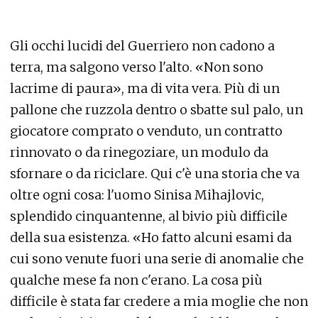
Gli occhi lucidi del Guerriero non cadono a
terra, ma salgono verso l'alto. «Non sono
lacrime di paura», ma di vita vera. Più di un
pallone che ruzzola dentro o sbatte sul palo, un
giocatore comprato o venduto, un contratto
rinnovato o da rinegoziare, un modulo da
sfornare o da riciclare. Qui c'è una storia che va
oltre ogni cosa: l'uomo Sinisa Mihajlovic,
splendido cinquantenne, al bivio più difficile
della sua esistenza. «Ho fatto alcuni esami da
cui sono venute fuori una serie di anomalie che
qualche mese fa non c'erano. La cosa più
difficile è stata far credere a mia moglie che non