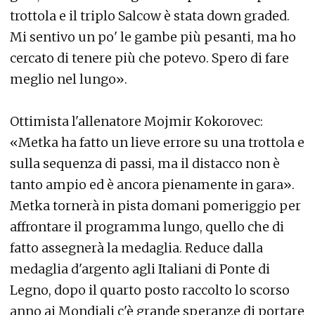
trottola e il triplo Salcow è stata down graded.
Mi sentivo un po' le gambe più pesanti, ma ho
cercato di tenere più che potevo. Spero di fare
meglio nel lungo».
Ottimista l'allenatore Mojmir Kokorovec:
«Metka ha fatto un lieve errore su una trottola e
sulla sequenza di passi, ma il distacco non è
tanto ampio ed è ancora pienamente in gara».
Metka tornerà in pista domani pomeriggio per
affrontare il programma lungo, quello che di
fatto assegnerà la medaglia. Reduce dalla
medaglia d'argento agli Italiani di Ponte di
Legno, dopo il quarto posto raccolto lo scorso
anno ai Mondiali c'è grande speranze di portare