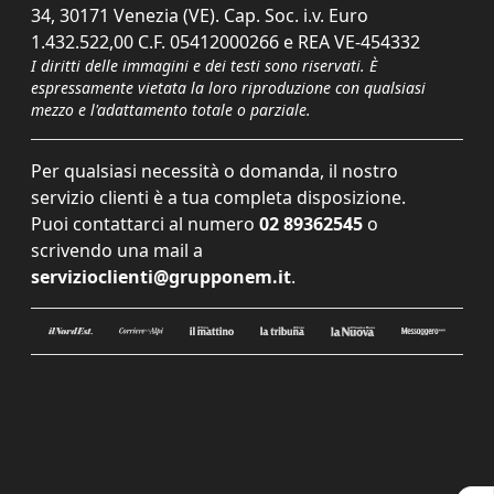
34, 30171 Venezia (VE). Cap. Soc. i.v. Euro
1.432.522,00 C.F. 05412000266 e REA VE-454332
I diritti delle immagini e dei testi sono riservati. È
espressamente vietata la loro riproduzione con qualsiasi
mezzo e l'adattamento totale o parziale.
Per qualsiasi necessità o domanda, il nostro
servizio clienti è a tua completa disposizione.
Puoi contattarci al numero
02 89362545
o
scrivendo una mail a
servizioclienti@grupponem.it
.