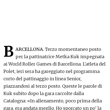
B
ARCELLONA.
Terzo momentaneo posto
per la pattinatrice Metka Kuk impegnata
ai World Roller Games di Barcellona. L'atleta del
Polet, ieri sera ha gareggiato nel programma
corto del pattinaggio in linea Senior,
piazzandosi al terzo posto. Queste le parole di
Kuk subito dopo la gara raccolte dalla
Catalogna: «In allenamento, poco prima della
gara, era andata meglio. Ho sporcato un po' la