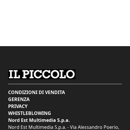
CONDIZIONI DI VENDITA
GERENZA
PRIVACY
WHISTLEBLOWING
Nord Est Multimedia S.p.a.
Nord Est Multimedia S.p.a. - Via Alessandro Poerio,