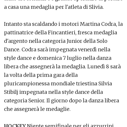
a casa una medaglia per l'atleta di Slivia.
Intanto sta scaldando i motori Martina Codra, la
pattinatrice della Fincantieri, fresca medaglia
d'argento nella categoria Junior della Solo
Dance. Codra sarà impegnata venerdì nella
style dance e domenica 7 luglio nella danza
libera che assegnerà la medaglia. Lunedì 8 sarà
la volta della prima gara della
pluricampionessa mondiale triestina Silvia
Stibilj impegnata nella style dance della
categoria Senior. Il giorno dopo la danza libera
che assegnerà le medaglie.
HOCKEY
Niente semifinale per gli azzurrini