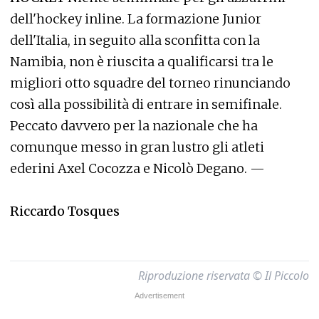
dell'hockey inline. La formazione Junior
dell'Italia, in seguito alla sconfitta con la
Namibia, non è riuscita a qualificarsi tra le
migliori otto squadre del torneo rinunciando
così alla possibilità di entrare in semifinale.
Peccato davvero per la nazionale che ha
comunque messo in gran lustro gli atleti
ederini Axel Cocozza e Nicolò Degano. —
Riccardo Tosques
Riproduzione riservata © Il Piccolo