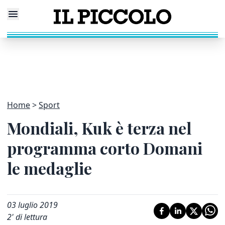
Home
Sport
Mondiali, Kuk è terza nel
programma corto Domani
le medaglie
03 luglio 2019
2
' di lettura