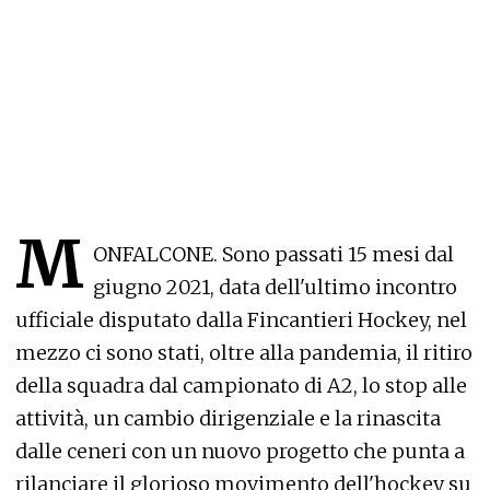
M
ONFALCONE. Sono passati 15 mesi dal
giugno 2021, data dell'ultimo incontro
ufficiale disputato dalla Fincantieri Hockey, nel
mezzo ci sono stati, oltre alla pandemia, il ritiro
della squadra dal campionato di A2, lo stop alle
attività, un cambio dirigenziale e la rinascita
dalle ceneri con un nuovo progetto che punta a
rilanciare il glorioso movimento dell'hockey su