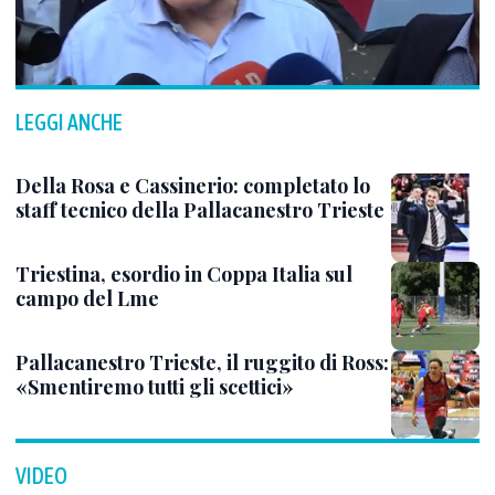
LEGGI ANCHE
Della Rosa e Cassinerio: completato lo
staff tecnico della Pallacanestro Trieste
Triestina, esordio in Coppa Italia sul
campo del Lme
Pallacanestro Trieste, il ruggito di Ross:
«Smentiremo tutti gli scettici»
VIDEO