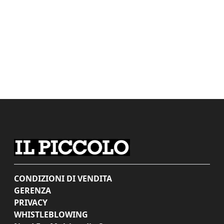
CONDIZIONI DI VENDITA
GERENZA
PRIVACY
WHISTLEBLOWING