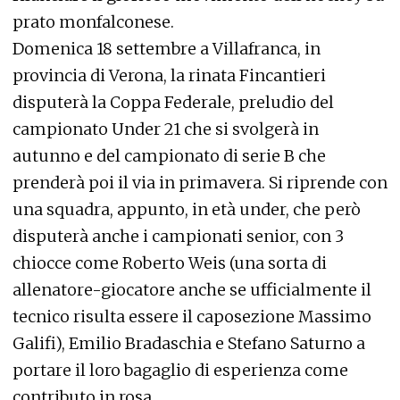
prato monfalconese.
Domenica 18 settembre a Villafranca, in
provincia di Verona, la rinata Fincantieri
disputerà la Coppa Federale, preludio del
campionato Under 21 che si svolgerà in
autunno e del campionato di serie B che
prenderà poi il via in primavera. Si riprende con
una squadra, appunto, in età under, che però
disputerà anche i campionati senior, con 3
chiocce come Roberto Weis (una sorta di
allenatore-giocatore anche se ufficialmente il
tecnico risulta essere il caposezione Massimo
Galifi), Emilio Bradaschia e Stefano Saturno a
portare il loro bagaglio di esperienza come
contributo in rosa.