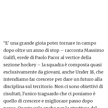
“E' una grande gioia poter tornare in campo
dopo oltre un anno di stop – racconta Massimo
Galifi, erede di Paolo Pacor al vertice della
sezione hockey – la squadra è composta quasi
esclusivamente da giovani, anche Under 18, che
intendiamo far crescere per dare un futuro alla
disciplina sul territorio. Non ci sono obiettivi di
risultati, l'unico traguardo che ci poniamo è
quello di crescere e migliorare passo dopo