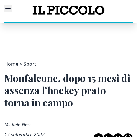
Home
Sport
Monfalcone, dopo 15 mesi di
assenza l’hockey prato
torna in campo
Michele Neri
17 settembre 2022