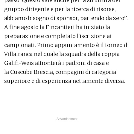
passo. Questo vale anche per la struttura del
gruppo dirigente e per la ricerca di risorse,
abbiamo bisogno di sponsor, partendo da zero”.
A fine agosto la Fincantieri ha iniziato la
preparazione e completato l'iscrizione ai
campionati. Primo appuntamento è il torneo di
Villafranca nel quale la squadra della coppia
Galifi-Weis affronterà i padroni di casa e
la Cuscube Brescia, compagini di categoria
superiore e di esperienza nettamente diversa.