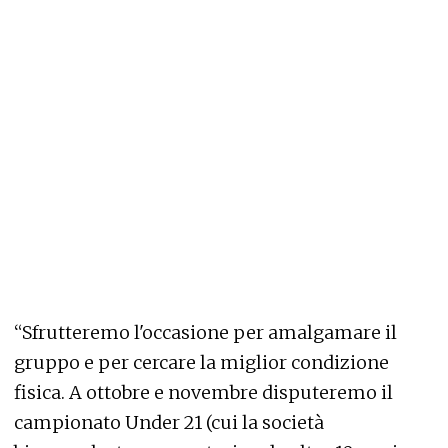
“Sfrutteremo l'occasione per amalgamare il
gruppo e per cercare la miglior condizione
fisica. A ottobre e novembre disputeremo il
campionato Under 21 (cui la società