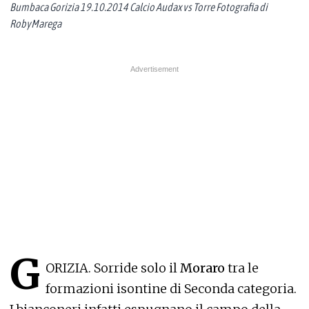
Bumbaca Gorizia 19.10.2014 Calcio Audax vs Torre Fotografia di
RobyMarega
G
ORIZIA. Sorride solo il
Moraro
tra le
formazioni isontine di Seconda categoria.