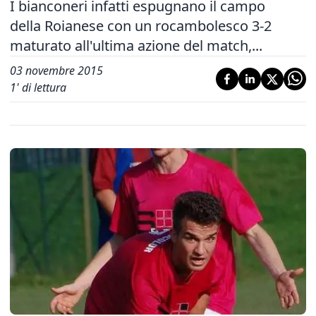
I bianconeri infatti espugnano il campo
della Roianese con un rocambolesco 3-2
maturato all'ultima azione del match,...
03 novembre 2015
1
' di lettura