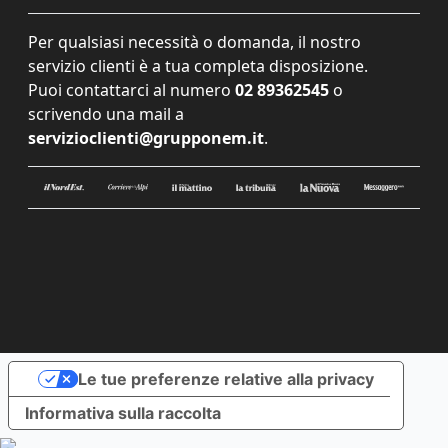
Per qualsiasi necessità o domanda, il nostro
servizio clienti è a tua completa disposizione.
Puoi contattarci al numero
02 89362545
o
scrivendo una mail a
servizioclienti@grupponem.it
.
Le tue preferenze relative alla privacy
Informativa sulla raccolta