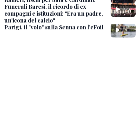
Funerali Baresi, il ricordo di ex
compagni e istituzioni: "Era un padre,
un'icona del calcio"
Parigi, il "volo" sulla Senna con l'eFoil