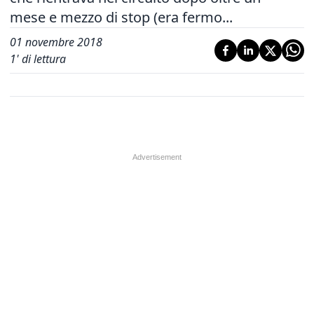
mese e mezzo di stop (era fermo...
01 novembre 2018
1
' di lettura