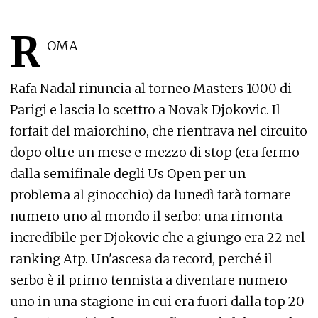
R
OMA
Rafa Nadal rinuncia al torneo Masters 1000 di
Parigi e lascia lo scettro a Novak Djokovic. Il
forfait del maiorchino, che rientrava nel circuito
dopo oltre un mese e mezzo di stop (era fermo
dalla semifinale degli Us Open per un
problema al ginocchio) da lunedì farà tornare
numero uno al mondo il serbo: una rimonta
incredibile per Djokovic che a giungo era 22 nel
ranking Atp. Un'ascesa da record, perché il
serbo è il primo tennista a diventare numero
uno in una stagione in cui era fuori dalla top 20