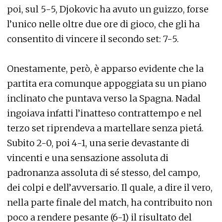
poi, sul 5-5, Djokovic ha avuto un guizzo, forse
l’unico nelle oltre due ore di gioco, che gli ha
consentito di vincere il secondo set: 7-5.
Onestamente, però, è apparso evidente che la
partita era comunque appoggiata su un piano
inclinato che puntava verso la Spagna. Nadal
ingoiava infatti l’inatteso contrattempo e nel
terzo set riprendeva a martellare senza pietá.
Subito 2-0, poi 4-1, una serie devastante di
vincenti e una sensazione assoluta di
padronanza assoluta di sé stesso, del campo,
dei colpi e dell’avversario. Il quale, a dire il vero,
nella parte finale del match, ha contribuito non
poco a rendere pesante (6-1) il risultato del