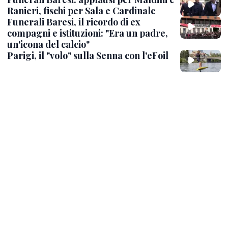
Ranieri, fischi per Sala e Cardinale
Funerali Baresi, il ricordo di ex
compagni e istituzioni: "Era un padre,
un'icona del calcio"
Parigi, il "volo" sulla Senna con l'eFoil