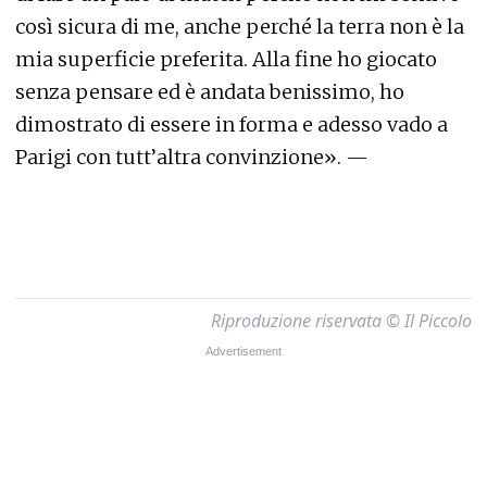
così sicura di me, anche perché la terra non è la
mia superficie preferita. Alla fine ho giocato
senza pensare ed è andata benissimo, ho
dimostrato di essere in forma e adesso vado a
Parigi con tutt’altra convinzione». —
Riproduzione riservata © Il Piccolo