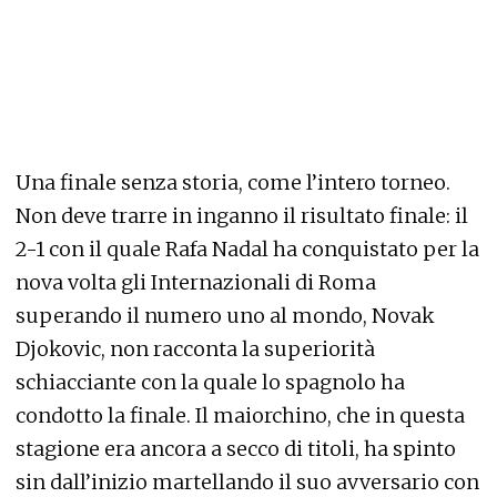
Una finale senza storia, come l’intero torneo.
Non deve trarre in inganno il risultato finale: il
2-1 con il quale Rafa Nadal ha conquistato per la
nova volta gli Internazionali di Roma
superando il numero uno al mondo, Novak
Djokovic, non racconta la superiorità
schiacciante con la quale lo spagnolo ha
condotto la finale. Il maiorchino, che in questa
stagione era ancora a secco di titoli, ha spinto
sin dall’inizio martellando il suo avversario con