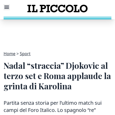
Home
Sport
Nadal “straccia” Djokovic al
terzo set e Roma applaude la
grinta di Karolina
Partita senza storia per l’ultimo match sui
campi del Foro Italico. Lo spagnolo “re”