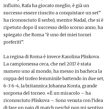
influito, Rafa ha giocato meglio, è già un
successo essere riuscito a conquistare un set”
ha riconosciuto il serbo), mentre Nadal, che si è
ripetuto dopo il successo dello scorso anno, ha
spiegato che Roma “è uno dei miei tornei
preferiti”.
La regina di Roma è invece Karolina Pliskova.
La campionessa ceca, che nel 2017 è stata
numero uno al mondo, ha messo in bacheca la
coppa del trofeo femminile battendo in due set,
6-3 6-4, la britannica Johanna Konta, grande
sorpresa del torneo. «È un miracolo – ha
riconosciuto Pliskova –. Sono venuta con l’idea
di fare un paio di match perché non mi sentivo