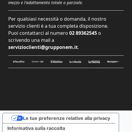
mezzo e l'adattamento totale o parziale.
Per qualsiasi necessità o domanda, il nostro
servizio clienti è a tua completa disposizione.
Puoi contattarci al numero
02 89362545
o
scrivendo una mail a
servizioclienti@grupponem.it
.
Le tue preferenze relative alla privacy
Informativa sulla raccolta