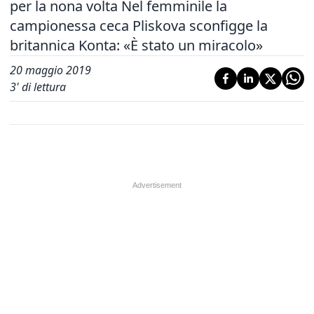
per la nona volta Nel femminile la
campionessa ceca Pliskova sconfigge la
britannica Konta: «È stato un miracolo»
20 maggio 2019
3
' di lettura