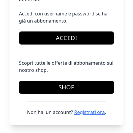
Accedi con username e password se hai
già un abbonamento.
ACCEDI
Scopri tutte le offerte di abbonamento sul
nostro shop.
SHOP
Non hai un account?
Registrati ora
.