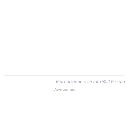
Riproduzione riservata © Il Piccolo