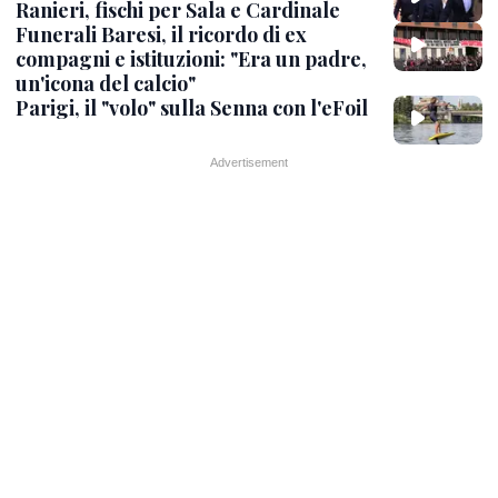
Ranieri, fischi per Sala e Cardinale
Funerali Baresi, il ricordo di ex
compagni e istituzioni: "Era un padre,
un'icona del calcio"
Parigi, il "volo" sulla Senna con l'eFoil