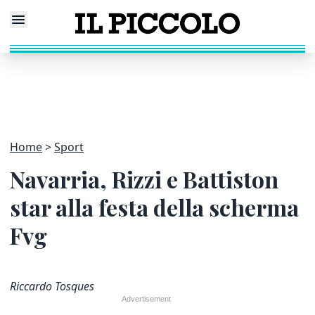
Home
Sport
Navarria, Rizzi e Battiston
star alla festa della scherma
Fvg
Riccardo Tosques