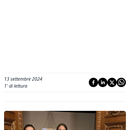
13 settembre 2024
1
' di lettura